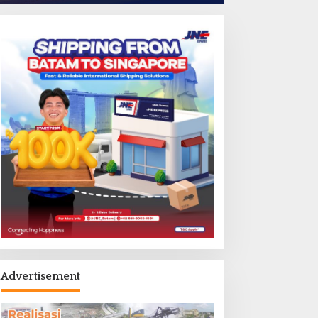
Advertisement