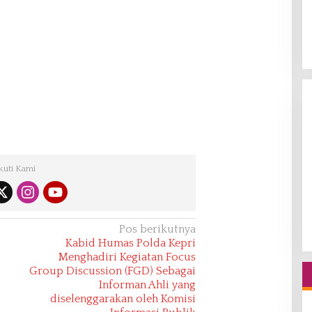
kuti Kami
Pos berikutnya
Kabid Humas Polda Kepri
Menghadiri Kegiatan Focus
Group Discussion (FGD) Sebagai
Informan Ahli yang
diselenggarakan oleh Komisi