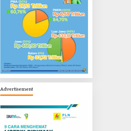
Advertisement