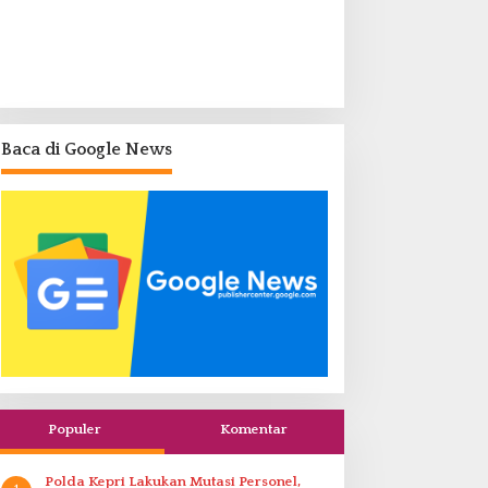
Baca di Google News
Populer
Komentar
Polda Kepri Lakukan Mutasi Personel,