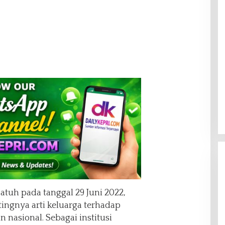
atuh pada tanggal 29 Juni 2022,
ngnya arti keluarga terhadap
nasional. Sebagai institusi