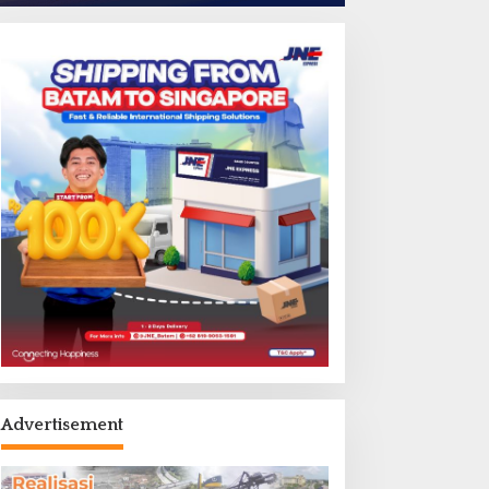
Advertisement