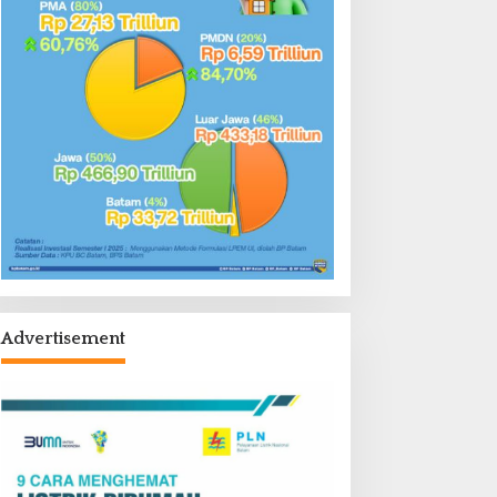
Advertisement