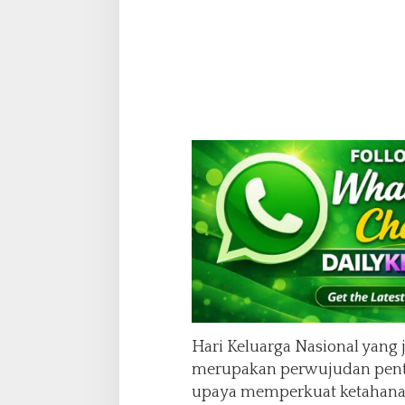
Hari Keluarga Nasional yang j
merupakan perwujudan penti
upaya memperkuat ketahanan 