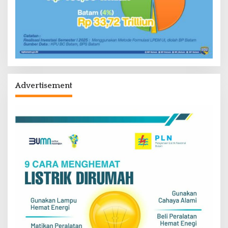
Advertisement