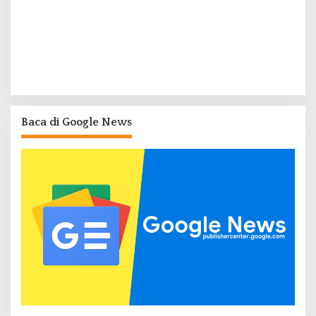
Baca di Google News