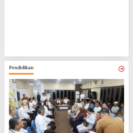
Pendidikan