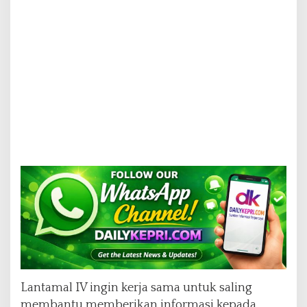
Lantamal IV ingin kerja sama untuk saling
membantu memberikan informasi kepada