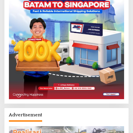
Advertisement