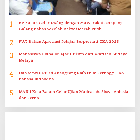
1
BP Batam Gelar Dialog dengan Masyarakat Rempang –
Galang Bahas Sekolah Rakyat Merah Putih
2
PWI Batam Apresiasi Pelajar Berprestasi TKA 2026
3
Mahasiswa Uniba Belajar Hukum dari Warisan Budaya
Melayu
4
Dua Siswi SDN 012 Bengkong Raih Nilai Tertinggi TKA
Bahasa Indonesia
5
MAN 1 Kota Batam Gelar Ujian Madrasah, Siswa Antusias
dan Tertib