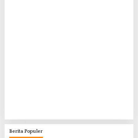
Berita Populer