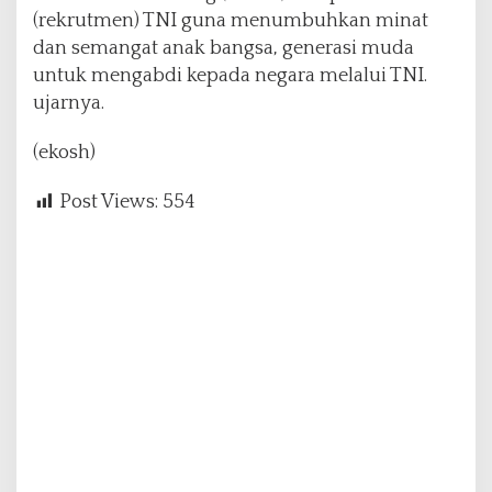
(rekrutmen) TNI guna menumbuhkan minat
dan semangat anak bangsa, generasi muda
untuk mengabdi kepada negara melalui TNI.
ujarnya.
(ekosh)
Post Views:
554