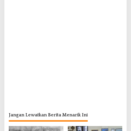
Jangan Lewatkan Berita Menarik Ini