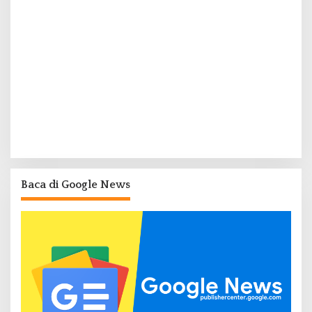
Baca di Google News