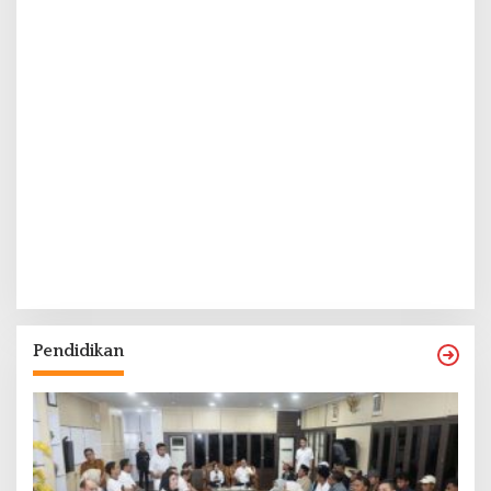
Pendidikan