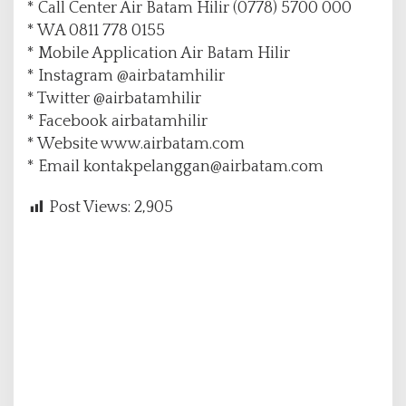
* Call Center Air Batam Hilir (0778) 5700 000
* WA 0811 778 0155
* Mobile Application Air Batam Hilir
* Instagram @airbatamhilir
* Twitter @airbatamhilir
* Facebook airbatamhilir
* Website www.airbatam.com
* Email kontakpelanggan@airbatam.com
Post Views:
2,905