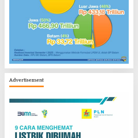
Advertisement