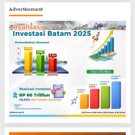
Advertisement