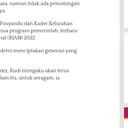
ara, namun tidak ada pemotongan
ya.
 Posyandu dan Kader Kelurahan
mua program pemerintah, terbaru
al (BIAN) 2022.
 demi menciptakan generasi yang
der, Rudi mengaku akan terus
ain itu, untuk seragam, ia