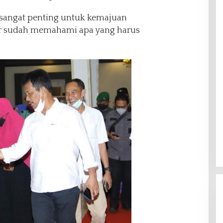
n sangat penting untuk kemajuan
der sudah memahami apa yang harus