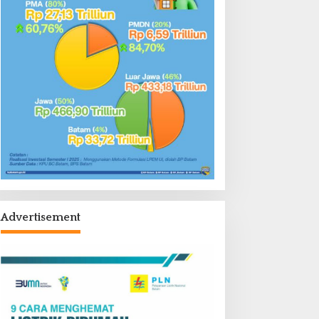
Advertisement