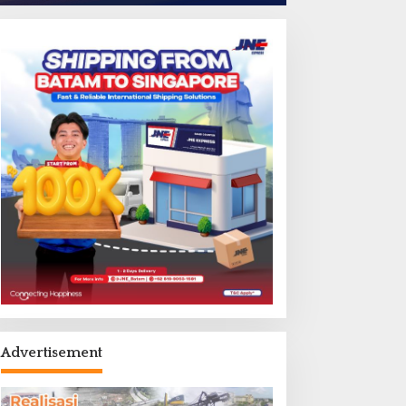
Advertisement