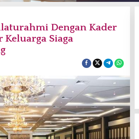
laturahmi Dengan Kader
 Keluarga Siaga
ng