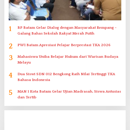
1
BP Batam Gelar Dialog dengan Masyarakat Rempang –
Galang Bahas Sekolah Rakyat Merah Putih
2
PWI Batam Apresiasi Pelajar Berprestasi TKA 2026
3
Mahasiswa Uniba Belajar Hukum dari Warisan Budaya
Melayu
4
Dua Siswi SDN 012 Bengkong Raih Nilai Tertinggi TKA
Bahasa Indonesia
5
MAN 1 Kota Batam Gelar Ujian Madrasah, Siswa Antusias
dan Tertib