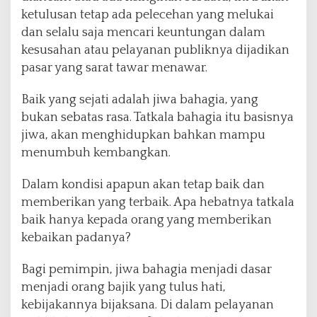
ketulusan tetap ada pelecehan yang melukai
dan selalu saja mencari keuntungan dalam
kesusahan atau pelayanan publiknya dijadikan
pasar yang sarat tawar menawar.
Baik yang sejati adalah jiwa bahagia, yang
bukan sebatas rasa. Tatkala bahagia itu basisnya
jiwa, akan menghidupkan bahkan mampu
menumbuh kembangkan.
Dalam kondisi apapun akan tetap baik dan
memberikan yang terbaik. Apa hebatnya tatkala
baik hanya kepada orang yang memberikan
kebaikan padanya?
Bagi pemimpin, jiwa bahagia menjadi dasar
menjadi orang bajik yang tulus hati,
kebijakannya bijaksana. Di dalam pelayanan