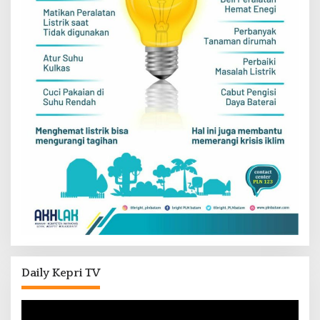
Daily Kepri TV
Pemutar