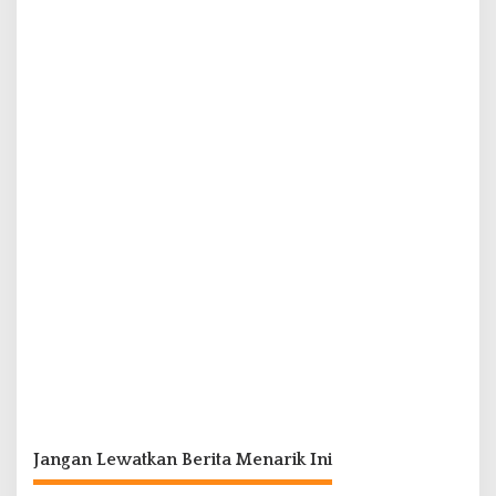
Jangan Lewatkan Berita Menarik Ini