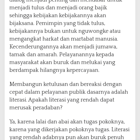
dialog menjadi penting dan mendasar untuk
menjadi tulus dan menjadi orang bajik
sehingga kebijakan kebijakannya akan
bijaksana. Pemimpin yang tidak tulus,
kebijakannya bukan untuk nguwongke atau
mengangkat harkat dan martabat manusia.
Kecenderungannya akan menjadi jumawa,
tamak dan amarah. Pelayanannya kepada
masyarakat akan buruk dan melukai yang
berdampak hilangnya kepercayaan.
Membangun ketulusan dan bereaksi dengan
cepat dalam pelayanan publik dasarnya adalah
literasi. Apakah literasi yang rendah dapat
merusak peradaban?
Ya, karena lalai dan abai akan tugas pokoknya,
karena yang dikerjakan pokoknya tugas. Literasi
yang rendah adabnya pun akan buruk penuh