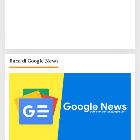
Baca di Google News