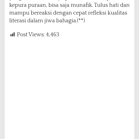
kepura puraan, bisa saja munafik. Tulus hati dan
mampu bereaksi dengan cepat refleksi kualitas
literasi dalam jiwa bahagia.(**)
Post Views:
4,463