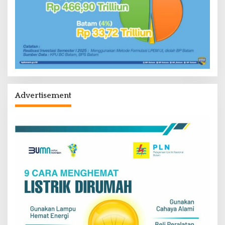
Advertisement