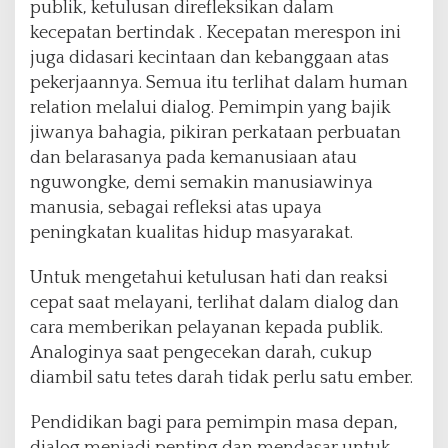
publik, ketulusan direfleksikan dalam
kecepatan bertindak . Kecepatan merespon ini
juga didasari kecintaan dan kebanggaan atas
pekerjaannya. Semua itu terlihat dalam human
relation melalui dialog. Pemimpin yang bajik
jiwanya bahagia, pikiran perkataan perbuatan
dan belarasanya pada kemanusiaan atau
nguwongke, demi semakin manusiawinya
manusia, sebagai refleksi atas upaya
peningkatan kualitas hidup masyarakat.
Untuk mengetahui ketulusan hati dan reaksi
cepat saat melayani, terlihat dalam dialog dan
cara memberikan pelayanan kepada publik.
Analoginya saat pengecekan darah, cukup
diambil satu tetes darah tidak perlu satu ember.
Pendidikan bagi para pemimpin masa depan,