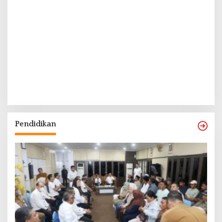
Pendidikan