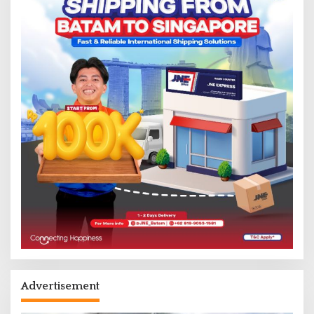
Advertisement