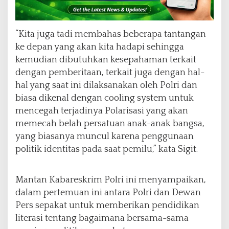
“Kita juga tadi membahas beberapa tantangan
ke depan yang akan kita hadapi sehingga
kemudian dibutuhkan kesepahaman terkait
dengan pemberitaan, terkait juga dengan hal-
hal yang saat ini dilaksanakan oleh Polri dan
biasa dikenal dengan cooling system untuk
mencegah terjadinya Polarisasi yang akan
memecah belah persatuan anak-anak bangsa,
yang biasanya muncul karena penggunaan
politik identitas pada saat pemilu,” kata Sigit.
Mantan Kabareskrim Polri ini menyampaikan,
dalam pertemuan ini antara Polri dan Dewan
Pers sepakat untuk memberikan pendidikan
literasi tentang bagaimana bersama-sama