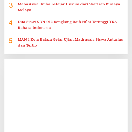
3
Mahasiswa Uniba Belajar Hukum dari Warisan Budaya
Melayu
4
Dua Siswi SDN 012 Bengkong Raih Nilai Tertinggi TKA
Bahasa Indonesia
5
MAN 1 Kota Batam Gelar Ujian Madrasah, Siswa Antusias
dan Tertib