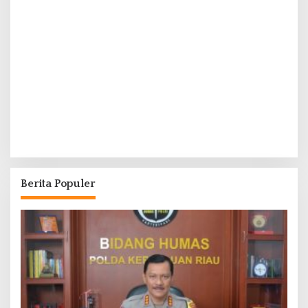
Berita Populer