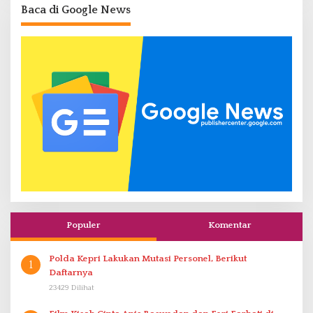
Baca di Google News
Populer
Komentar
Polda Kepri Lakukan Mutasi Personel, Berikut
1
Daftarnya
23429 Dilihat