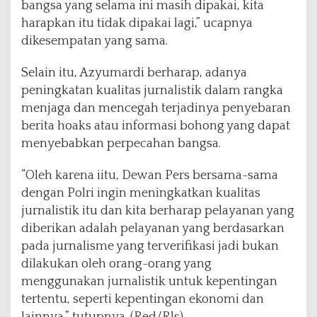
bangsa yang selama ini masih dipakai, kita
harapkan itu tidak dipakai lagi,” ucapnya
dikesempatan yang sama.
Selain itu, Azyumardi berharap, adanya
peningkatan kualitas jurnalistik dalam rangka
menjaga dan mencegah terjadinya penyebaran
berita hoaks atau informasi bohong yang dapat
menyebabkan perpecahan bangsa.
“Oleh karena iitu, Dewan Pers bersama-sama
dengan Polri ingin meningkatkan kualitas
jurnalistik itu dan kita berharap pelayanan yang
diberikan adalah pelayanan yang berdasarkan
pada jurnalisme yang terverifikasi jadi bukan
dilakukan oleh orang-orang yang
menggunakan jurnalistik untuk kepentingan
tertentu, seperti kepentingan ekonomi dan