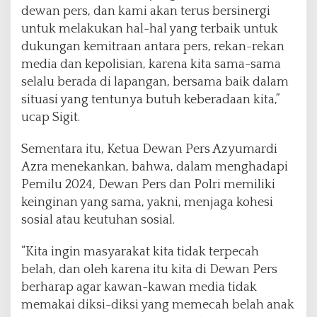
dewan pers, dan kami akan terus bersinergi
untuk melakukan hal-hal yang terbaik untuk
dukungan kemitraan antara pers, rekan-rekan
media dan kepolisian, karena kita sama-sama
selalu berada di lapangan, bersama baik dalam
situasi yang tentunya butuh keberadaan kita,”
ucap Sigit.
Sementara itu, Ketua Dewan Pers Azyumardi
Azra menekankan, bahwa, dalam menghadapi
Pemilu 2024, Dewan Pers dan Polri memiliki
keinginan yang sama, yakni, menjaga kohesi
sosial atau keutuhan sosial.
“Kita ingin masyarakat kita tidak terpecah
belah, dan oleh karena itu kita di Dewan Pers
berharap agar kawan-kawan media tidak
memakai diksi-diksi yang memecah belah anak