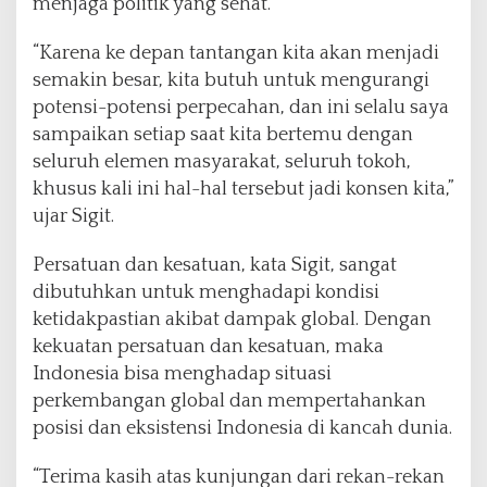
menjaga politik yang sehat.
“Karena ke depan tantangan kita akan menjadi
semakin besar, kita butuh untuk mengurangi
potensi-potensi perpecahan, dan ini selalu saya
sampaikan setiap saat kita bertemu dengan
seluruh elemen masyarakat, seluruh tokoh,
khusus kali ini hal-hal tersebut jadi konsen kita,”
ujar Sigit.
Persatuan dan kesatuan, kata Sigit, sangat
dibutuhkan untuk menghadapi kondisi
ketidakpastian akibat dampak global. Dengan
kekuatan persatuan dan kesatuan, maka
Indonesia bisa menghadap situasi
perkembangan global dan mempertahankan
posisi dan eksistensi Indonesia di kancah dunia.
“Terima kasih atas kunjungan dari rekan-rekan