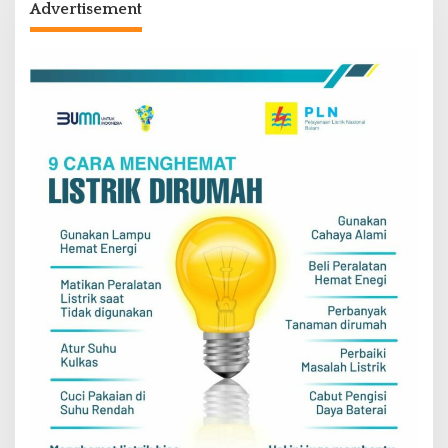
Advertisement