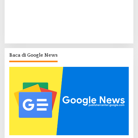
Baca di Google News