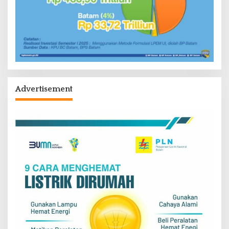
Advertisement