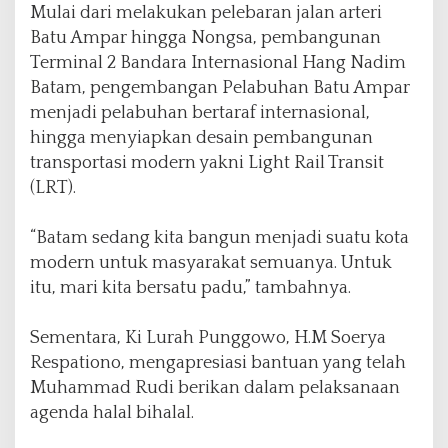
Mulai dari melakukan pelebaran jalan arteri
Batu Ampar hingga Nongsa, pembangunan
Terminal 2 Bandara Internasional Hang Nadim
Batam, pengembangan Pelabuhan Batu Ampar
menjadi pelabuhan bertaraf internasional,
hingga menyiapkan desain pembangunan
transportasi modern yakni Light Rail Transit
(LRT).
“Batam sedang kita bangun menjadi suatu kota
modern untuk masyarakat semuanya. Untuk
itu, mari kita bersatu padu,” tambahnya.
Sementara, Ki Lurah Punggowo, H.M Soerya
Respationo, mengapresiasi bantuan yang telah
Muhammad Rudi berikan dalam pelaksanaan
agenda halal bihalal.