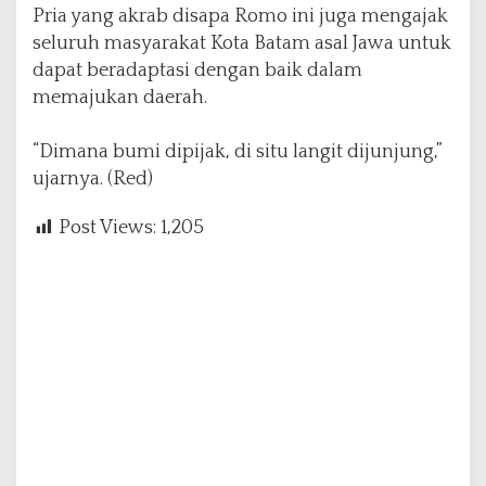
Pria yang akrab disapa Romo ini juga mengajak
seluruh masyarakat Kota Batam asal Jawa untuk
dapat beradaptasi dengan baik dalam
memajukan daerah.
“Dimana bumi dipijak, di situ langit dijunjung,”
ujarnya. (Red)
Post Views:
1,205