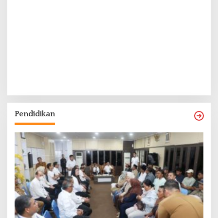
Pendidikan