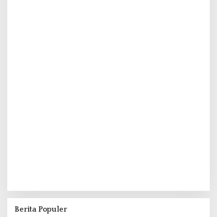
Berita Populer