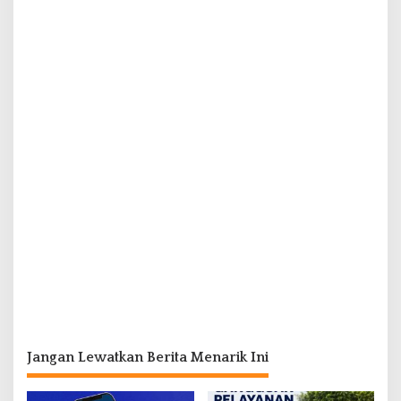
Jangan Lewatkan Berita Menarik Ini