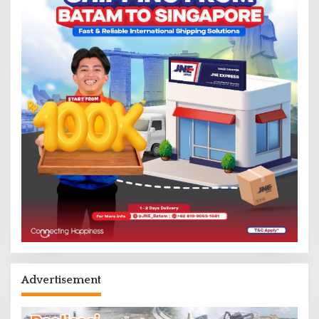
Advertisement