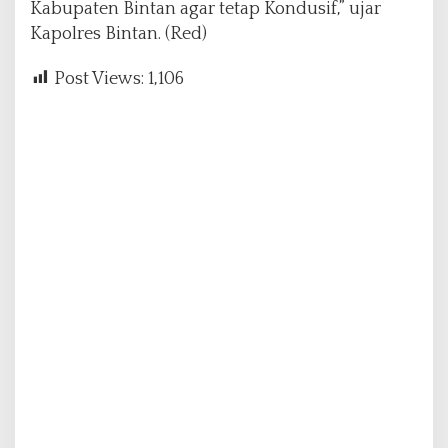
Kabupaten Bintan agar tetap Kondusif,” ujar
Kapolres Bintan. (Red)
Post Views:
1,106