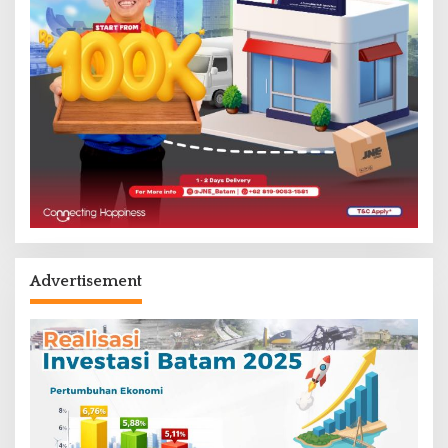
Advertisement