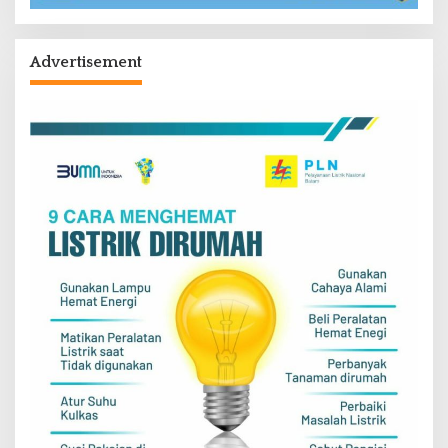
Advertisement