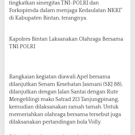
tingkatkan sinergitas TNI-POLRI dan
Forkopimda dalam menjaga Kedaulatan NKRI”
di Kabupaten Bintan, terangnya.
Kapolres Bintan Laksanakan Olahraga Bersama
TNI POLRI
Rangkaian kegiatan diawali Apel bersama
dilanjutkan Senam Kesehatan Jasmani (SKJ 88),
dilanjutkan dengan Jalan Santai dengan Rute
Mengelilingi mako Satrad 213 Tanjungpinang,
kemudian dilaksanakan ramah tamah. Untuk
memeriahkan olahraga bersama tersebut juga
dilaksanakan pertandingan bola Volly.