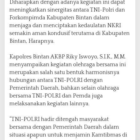
Diharapkan dengan adanya kegiatan ini dapat
meningkatkan sinergitas antara TNI-Polri dan
Forkompimda Kabupaten Bintan dalam
menjaga dan menciptakan kedaulatan NKRI
semakin aman kondusif terutama di Kabupaten
Bintan, Harapnya.
Kapolres Bintan AKBP Riky Iswoyo, S.I.K., M.M.
menyampaikan kegiatan olehraga bersama ini
merupakan salah satu bentuk harmonisnya
hubungan antara TNI-POLRI dengan
Pemerintah Daerah, bahkan selain olahraga
bersama TNI-POLRI dan Pemda juga
melaksanakan kegiatan lainnya.
“TNI-POLRI hadir ditengah masyarakat
bersama dengan Pemerintah Daerah dalam
situasi apapun untuk menjamin Kamtibmas di