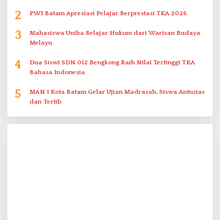
2
PWI Batam Apresiasi Pelajar Berprestasi TKA 2026
3
Mahasiswa Uniba Belajar Hukum dari Warisan Budaya
Melayu
4
Dua Siswi SDN 012 Bengkong Raih Nilai Tertinggi TKA
Bahasa Indonesia
5
MAN 1 Kota Batam Gelar Ujian Madrasah, Siswa Antusias
dan Tertib