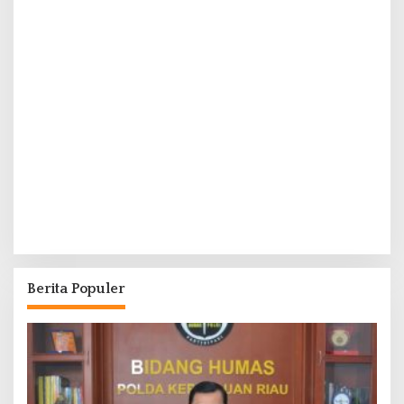
Berita Populer