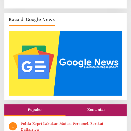
Baca di Google News
Populer
Komentar
Polda Kepri Lakukan Mutasi Personel, Berikut
1
Daftarnya