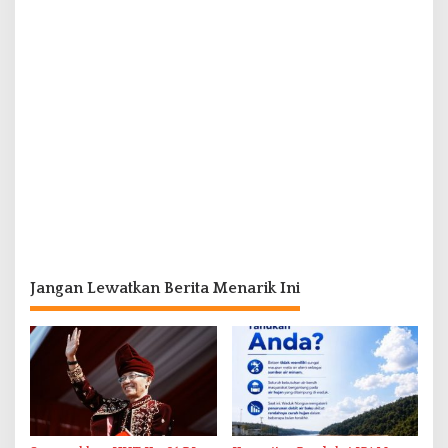
Jangan Lewatkan Berita Menarik Ini