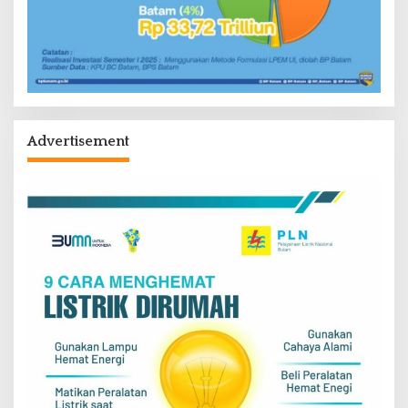
Advertisement