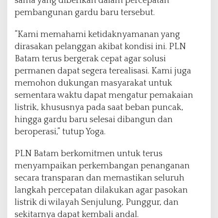
sama yang diberikan dalam percepatan
pembangunan gardu baru tersebut.
“Kami memahami ketidaknyamanan yang
dirasakan pelanggan akibat kondisi ini. PLN
Batam terus bergerak cepat agar solusi
permanen dapat segera terealisasi. Kami juga
memohon dukungan masyarakat untuk
sementara waktu dapat mengatur pemakaian
listrik, khususnya pada saat beban puncak,
hingga gardu baru selesai dibangun dan
beroperasi,” tutup Yoga.
PLN Batam berkomitmen untuk terus
menyampaikan perkembangan penanganan
secara transparan dan memastikan seluruh
langkah percepatan dilakukan agar pasokan
listrik di wilayah Senjulung, Punggur, dan
sekitarnya dapat kembali andal.