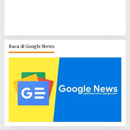
Baca di Google News