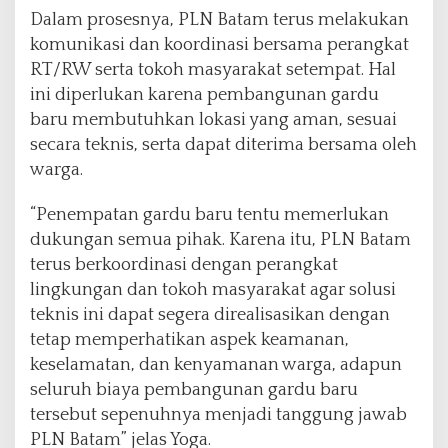
Dalam prosesnya, PLN Batam terus melakukan
komunikasi dan koordinasi bersama perangkat
RT/RW serta tokoh masyarakat setempat. Hal
ini diperlukan karena pembangunan gardu
baru membutuhkan lokasi yang aman, sesuai
secara teknis, serta dapat diterima bersama oleh
warga.
“Penempatan gardu baru tentu memerlukan
dukungan semua pihak. Karena itu, PLN Batam
terus berkoordinasi dengan perangkat
lingkungan dan tokoh masyarakat agar solusi
teknis ini dapat segera direalisasikan dengan
tetap memperhatikan aspek keamanan,
keselamatan, dan kenyamanan warga, adapun
seluruh biaya pembangunan gardu baru
tersebut sepenuhnya menjadi tanggung jawab
PLN Batam” jelas Yoga.