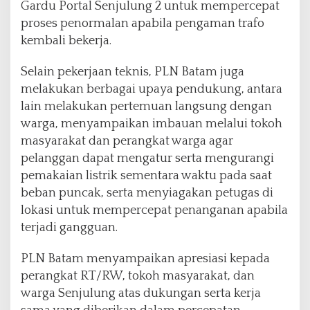
Gardu Portal Senjulung 2 untuk mempercepat
proses penormalan apabila pengaman trafo
kembali bekerja.
Selain pekerjaan teknis, PLN Batam juga
melakukan berbagai upaya pendukung, antara
lain melakukan pertemuan langsung dengan
warga, menyampaikan imbauan melalui tokoh
masyarakat dan perangkat warga agar
pelanggan dapat mengatur serta mengurangi
pemakaian listrik sementara waktu pada saat
beban puncak, serta menyiagakan petugas di
lokasi untuk mempercepat penanganan apabila
terjadi gangguan.
PLN Batam menyampaikan apresiasi kepada
perangkat RT/RW, tokoh masyarakat, dan
warga Senjulung atas dukungan serta kerja