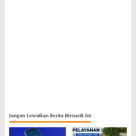
Jangan Lewatkan Berita Menarik Ini