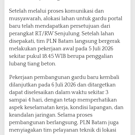
Setelah melalui proses komunikasi dan
musyawarah, alokasi lahan untuk gardu portal
baru telah mendapatkan persetujuan dari
perangkat RT/RW Senjulung. Setelah lahan
disepakati, tim PLN Batam langsung bergerak
melakukan pekerjaan awal pada 5 Juli 2026
sekitar pukul 18.45 WIB berupa penggalian
lubang tiang beton.
Pekerjaan pembangunan gardu baru kembali
dilanjutkan pada 6 Juli 2026 dan ditargetkan
dapat diselesaikan dalam waktu sekitar 3
sampai 4 hari, dengan tetap memperhatikan
aspek keselamatan kerja, kondisi lapangan, dan
keandalan jaringan. Selama proses
pembangunan berlangsung, PLN Batam juga
menyiagakan tim pelayanan teknik di lokasi