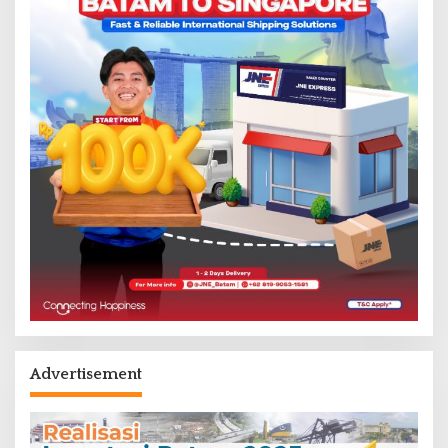
Advertisement