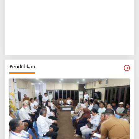
Pendidikan