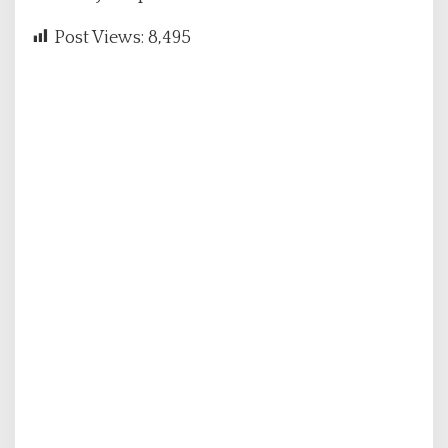
Post Views:
8,495