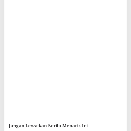
Jangan Lewatkan Berita Menarik Ini