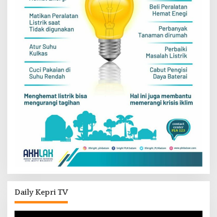
Daily Kepri TV
Pemutar