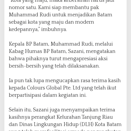
“Kota yang maju, maka kebersihan harus jadi
nomor satu. Kami siap membantu pak
Muhammad Rudi untuk menjadikan Batam
sebagai kota yang maju dan modern
kedepannya,” imbuhnya.
Kepala BP Batam, Muhammad Rudi, melalui
Kabag Humas BP Batam, Sazani, mengatakan
bahwa pihaknya turut mengapresiasi aksi
bersih-bersih yang telah dilaksanakan.
Ia pun tak lupa mengucapkan rasa terima kasih
kepada Colours Global Pte. Ltd yang telah ikut
berpartisipasi dalam kegiatan ini.
Selain itu, Sazani juga menyampaikan terima
kasihnya perangkat Kelurahan Tanjung Riau
dan Dinas Lingkungan Hidup (DLH) Kota Batam