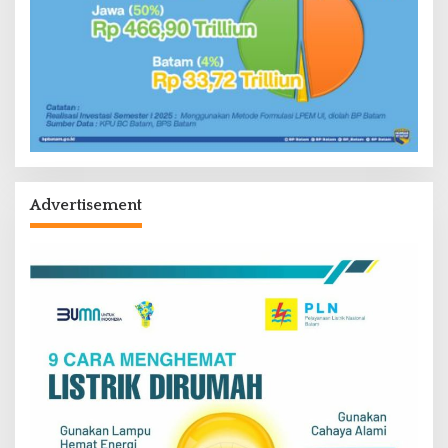
Advertisement