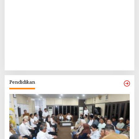
Pendidikan