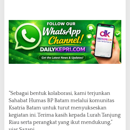
“Sebagai bentuk kolaborasi, kami terjunkan
Sahabat Humas BP Batam melalui komunitas
Ksatria Batam untuk turut menyukseskan
kegiatan ini. Terima kasih kepada Lurah Tanjung
Riau serta perangkat yang ikut mendukung,”
ujar Sazani.