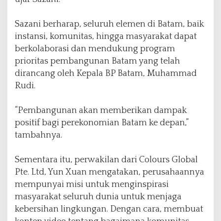
Sazani berharap, seluruh elemen di Batam, baik
instansi, komunitas, hingga masyarakat dapat
berkolaborasi dan mendukung program
prioritas pembangunan Batam yang telah
dirancang oleh Kepala BP Batam, Muhammad
Rudi.
“Pembangunan akan memberikan dampak
positif bagi perekonomian Batam ke depan,”
tambahnya.
Sementara itu, perwakilan dari Colours Global
Pte. Ltd, Yun Xuan mengatakan, perusahaannya
mempunyai misi untuk menginspirasi
masyarakat seluruh dunia untuk menjaga
kebersihan lingkungan. Dengan cara, membuat