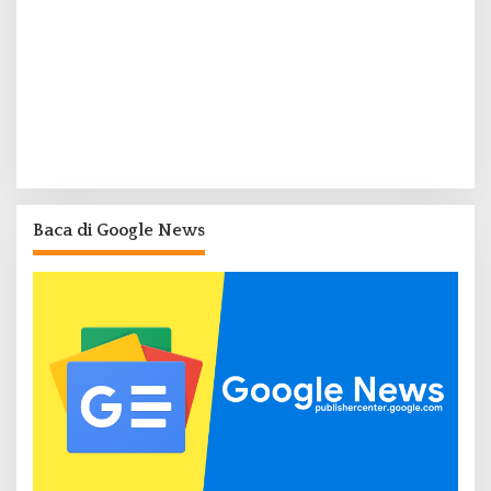
Baca di Google News