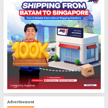
Advertisement