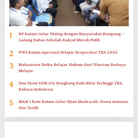
1
BP Batam Gelar Dialog dengan Masyarakat Rempang –
Galang Bahas Sekolah Rakyat Merah Putih
2
PWI Batam Apresiasi Pelajar Berprestasi TKA 2026
3
Mahasiswa Uniba Belajar Hukum dari Warisan Budaya
Melayu
4
Dua Siswi SDN 012 Bengkong Raih Nilai Tertinggi TKA
Bahasa Indonesia
5
MAN 1 Kota Batam Gelar Ujian Madrasah, Siswa Antusias
dan Tertib