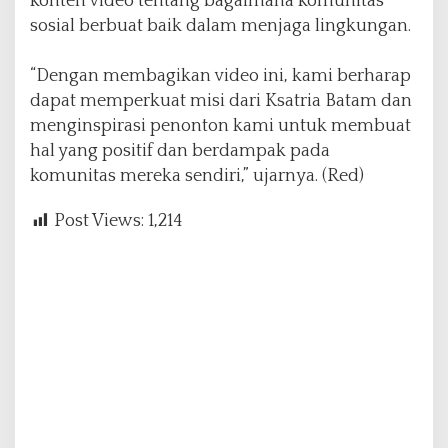
konten video tentang bagaimana komunitas
sosial berbuat baik dalam menjaga lingkungan.
“Dengan membagikan video ini, kami berharap
dapat memperkuat misi dari Ksatria Batam dan
menginspirasi penonton kami untuk membuat
hal yang positif dan berdampak pada
komunitas mereka sendiri,” ujarnya. (Red)
Post Views:
1,214