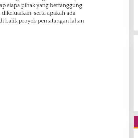
p siapa pihak yang bertanggung
 dikeluarkan, serta apakah ada
 di balik proyek pematangan lahan