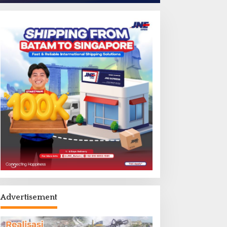
Advertisement