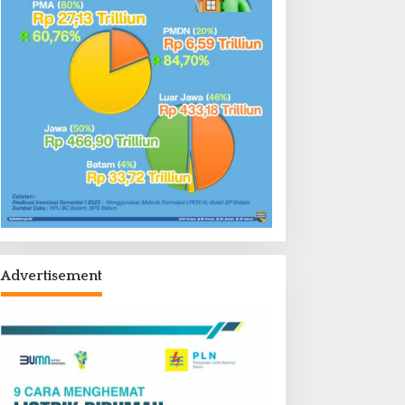
Advertisement