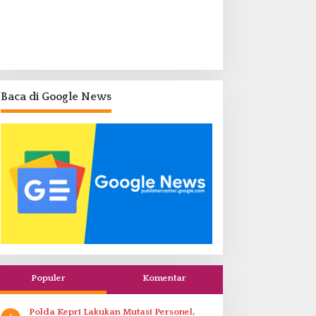
Baca di Google News
Populer
Komentar
Polda Kepri Lakukan Mutasi Personel,