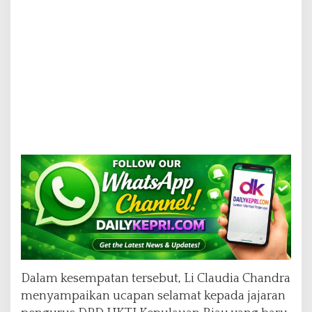
Dalam kesempatan tersebut, Li Claudia Chandra
menyampaikan ucapan selamat kepada jajaran