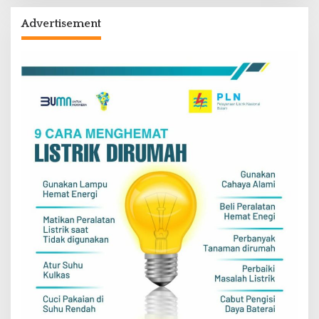
Advertisement