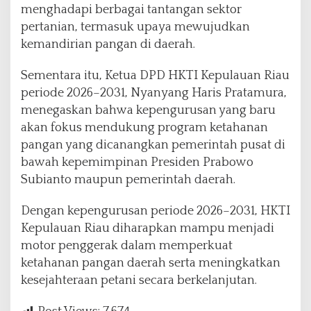
menghadapi berbagai tantangan sektor
pertanian
, termasuk upaya mewujudkan
kemandirian pangan di daerah.
Sementara itu, Ketua DPD HKTI Kepulauan Riau
periode 2026–2031, Nyanyang Haris Pratamura,
menegaskan bahwa kepengurusan yang baru
akan fokus mendukung program ketahanan
pangan yang dicanangkan pemerintah pusat di
bawah kepemimpinan Presiden Prabowo
Subianto maupun pemerintah daerah.
Dengan kepengurusan periode 2026–2031, HKTI
Kepulauan Riau diharapkan mampu menjadi
motor penggerak dalam memperkuat
ketahanan pangan daerah serta meningkatkan
kesejahteraan petani secara berkelanjutan.