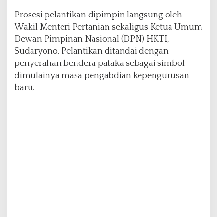
Prosesi pelantikan dipimpin langsung oleh
Wakil Menteri
Pertanian
sekaligus Ketua Umum
Dewan Pimpinan Nasional (DPN) HKTI,
Sudaryono. Pelantikan ditandai dengan
penyerahan bendera pataka sebagai simbol
dimulainya masa pengabdian kepengurusan
baru.