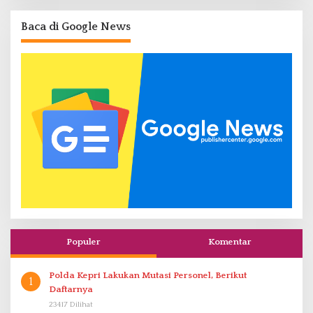
Baca di Google News
Populer
Komentar
Polda Kepri Lakukan Mutasi Personel, Berikut
1
Daftarnya
23417 Dilihat