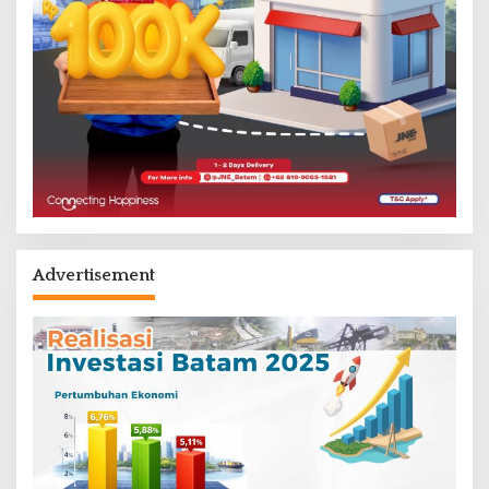
Advertisement