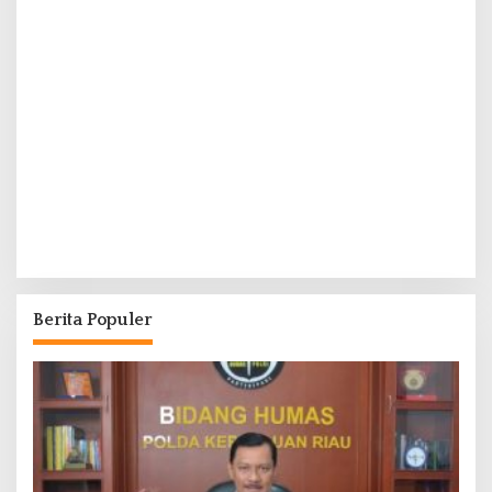
Berita Populer