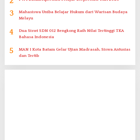
2
3
Mahasiswa Uniba Belajar Hukum dari Warisan Budaya
Melayu
4
Dua Siswi SDN 012 Bengkong Raih Nilai Tertinggi TKA
Bahasa Indonesia
5
MAN 1 Kota Batam Gelar Ujian Madrasah, Siswa Antusias
dan Tertib