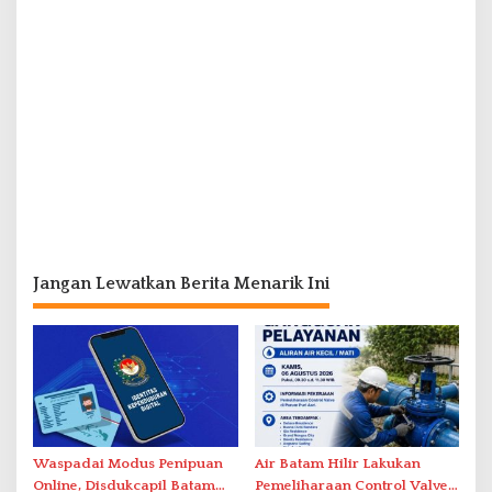
Jangan Lewatkan Berita Menarik Ini
Waspadai Modus Penipuan
Air Batam Hilir Lakukan
Online, Disdukcapil Batam
Pemeliharaan Control Valve,