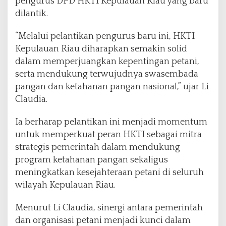
pengurus DPD HKTI Kepulauan Riau yang baru
dilantik.
“Melalui pelantikan pengurus baru ini, HKTI
Kepulauan Riau diharapkan semakin solid
dalam memperjuangkan kepentingan petani,
serta mendukung terwujudnya swasembada
pangan dan ketahanan pangan nasional,” ujar Li
Claudia.
Ia berharap pelantikan ini menjadi momentum
untuk memperkuat peran HKTI sebagai mitra
strategis pemerintah dalam mendukung
program ketahanan pangan sekaligus
meningkatkan kesejahteraan petani di seluruh
wilayah Kepulauan Riau.
Menurut Li Claudia, sinergi antara pemerintah
dan organisasi petani menjadi kunci dalam