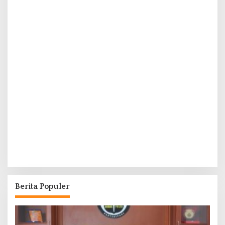
Berita Populer