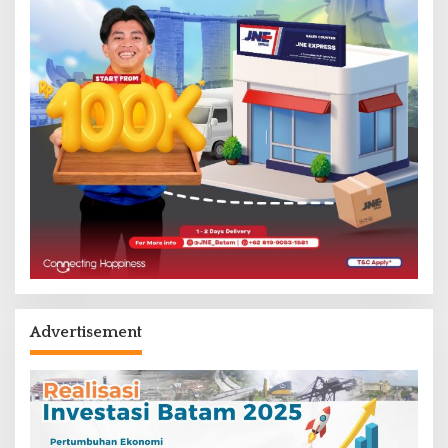
Advertisement