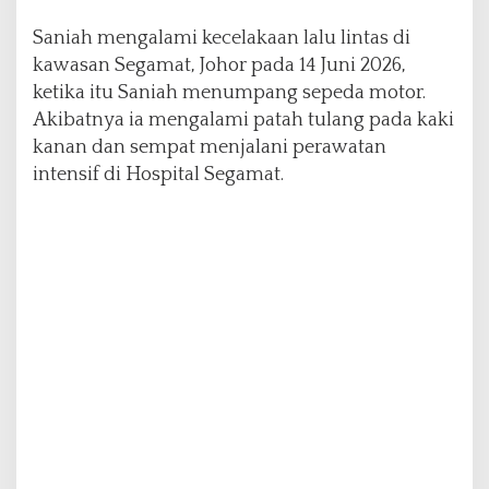
Saniah mengalami kecelakaan lalu lintas di
kawasan Segamat, Johor pada 14 Juni 2026,
ketika itu Saniah menumpang sepeda motor.
Akibatnya ia mengalami patah tulang pada kaki
kanan dan sempat menjalani perawatan
intensif di Hospital Segamat.