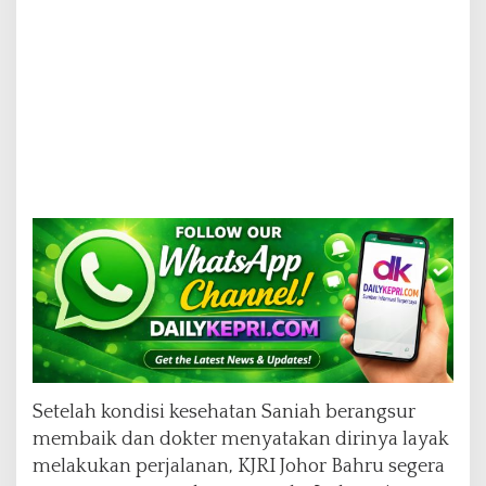
Setelah kondisi kesehatan Saniah berangsur
membaik dan dokter menyatakan dirinya layak
melakukan perjalanan, KJRI Johor Bahru segera