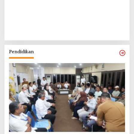
Pendidikan