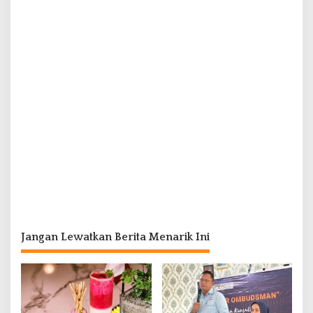
Jangan Lewatkan Berita Menarik Ini