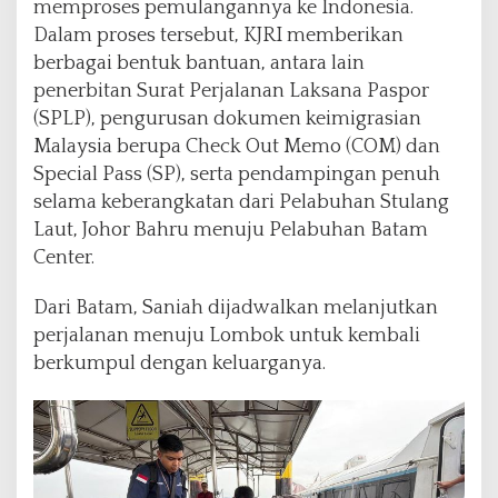
memproses pemulangannya ke Indonesia.
Dalam proses tersebut, KJRI memberikan
berbagai bentuk bantuan, antara lain
penerbitan Surat Perjalanan Laksana Paspor
(SPLP), pengurusan dokumen keimigrasian
Malaysia berupa Check Out Memo (COM) dan
Special Pass (SP), serta pendampingan penuh
selama keberangkatan dari Pelabuhan Stulang
Laut, Johor Bahru menuju Pelabuhan Batam
Center.
Dari Batam, Saniah dijadwalkan melanjutkan
perjalanan menuju Lombok untuk kembali
berkumpul dengan keluarganya.