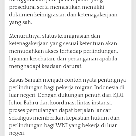
prosedural serta memastikan memiliki
dokumen keimigrasian dan ketenagakerjaan
yang sah.
Menurutnya, status keimigrasian dan
ketenagakerjaan yang sesuai ketentuan akan
memudahkan akses terhadap perlindungan,
layanan kesehatan, dan penanganan apabila
menghadapi keadaan darurat.
Kasus Saniah menjadi contoh nyata pentingnya
perlindungan bagi pekerja migran Indonesia di
luar negeri. Dengan dukungan penuh dari KJRI
Johor Bahru dan koordinasi lintas instansi,
proses pemulangan dapat berjalan lancar
sekaligus memberikan kepastian hukum dan
perlindungan bagi WNI yang bekerja di luar
negeri.