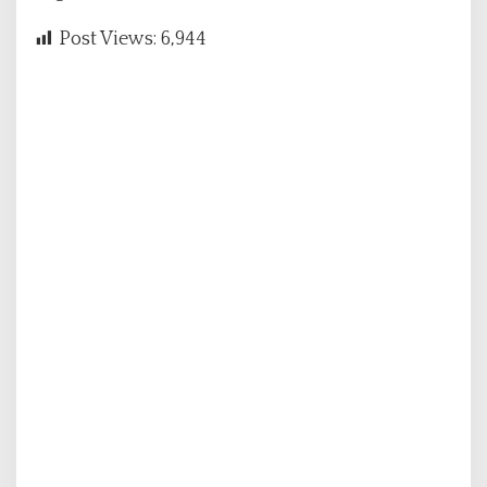
Post Views:
6,944