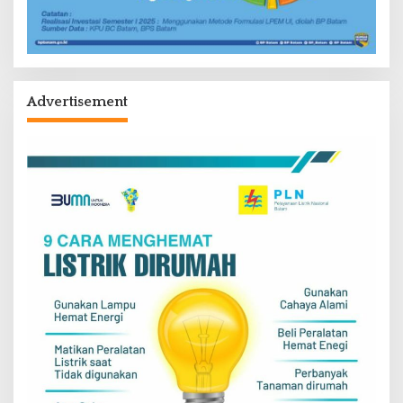
Advertisement