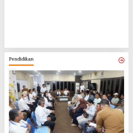
Pendidikan