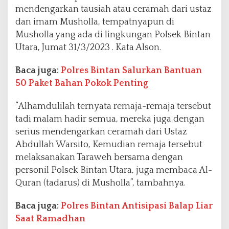
mendengarkan tausiah atau ceramah dari ustaz
dan imam Musholla, tempatnyapun di
Musholla yang ada di lingkungan Polsek Bintan
Utara, Jumat 31/3/2023 . Kata Alson.
Baca juga:
Polres Bintan Salurkan Bantuan
50 Paket Bahan Pokok Penting
“Alhamdulilah ternyata remaja-remaja tersebut
tadi malam hadir semua, mereka juga dengan
serius mendengarkan ceramah dari Ustaz
Abdullah Warsito, Kemudian remaja tersebut
melaksanakan Taraweh bersama dengan
personil Polsek Bintan Utara, juga membaca Al-
Quran (tadarus) di Musholla”, tambahnya.
Baca juga:
Polres Bintan Antisipasi Balap Liar
Saat Ramadhan