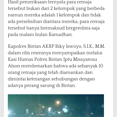
Hasil pemeriksaan ternyata para remaja
tersebut bukan dari 2 kelompok yang berbeda
namun mereka adalah 1 kelompok dan tidak
ada perselisihan diantara mereka, para remaja
tersebut hanya bermaksud bergembira saja
pada malam bulan Ramadhan.
Kapolres Bintan AKBP Riky Iswoyo, S.I.K., M.M.
dalam rilis resminya menyampaikan melalui
Kasi Humas Polres Bintan Iptu Missyamsu
Alson membenarkan bahwa ada sebanyak 10
orang remaja yang telah diamankan dan
dimintai keterangan sehubungan dengan
adanya perang sarung di Bintan.