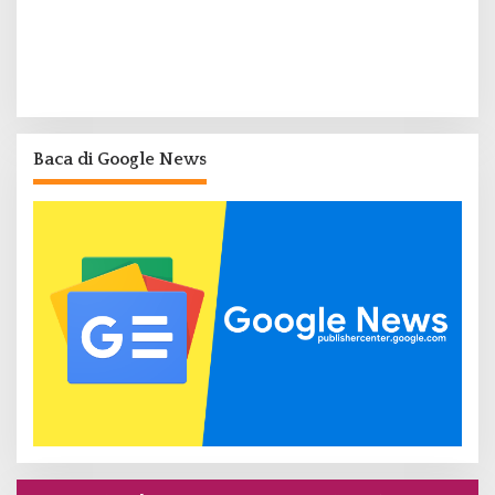
Baca di Google News