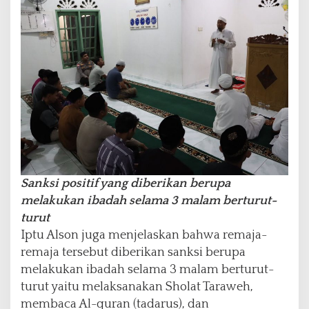
Sanksi positif yang diberikan berupa
melakukan ibadah selama 3 malam berturut-
turut
Iptu Alson juga menjelaskan bahwa remaja-
remaja tersebut diberikan sanksi berupa
melakukan ibadah selama 3 malam berturut-
turut yaitu melaksanakan Sholat Taraweh,
membaca Al-quran (tadarus), dan