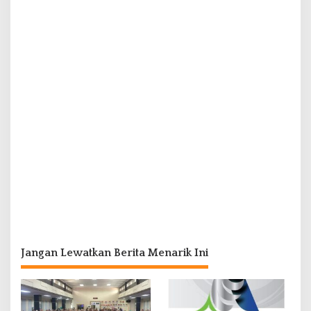
Jangan Lewatkan Berita Menarik Ini