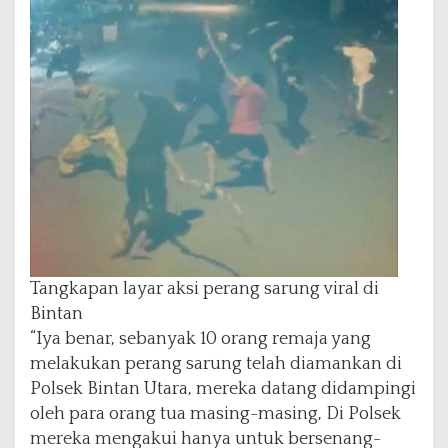
Tangkapan layar aksi perang sarung viral di
Bintan
“Iya benar, sebanyak 10 orang remaja yang
melakukan perang sarung telah diamankan di
Polsek Bintan Utara, mereka datang didampingi
oleh para orang tua masing-masing, Di Polsek
mereka mengakui hanya untuk bersenang-