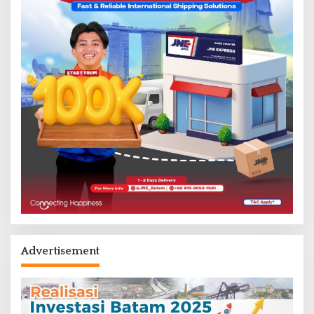
Advertisement