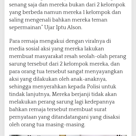
senang saja dan mereka bukan dari 2 kelompok
yang berbeda namun mereka 1 kelompok dan
saling mengenali bahkan mereka teman
sepermainan” Ujar Iptu Alson.
Para remaja mengakui dengan viralnya di
media sosial aksi yang mereka lakukan
membuat masyarakat resah seolah-olah perang
sarung tersebut dari 2 kelompok mereka, dan
para orang tua tersebut sangat menyayangkan
aksi yang dilakukan oleh anak-anaknya,
sehingga menyerahkan kepada Polisi untuk
tindak lanjutnya, Mereka berjanji tidak akan
melakukan perang sarung lagi kedepannya
bahkan remaja tersebut membuat surat
pernyataan yang ditandatangani yang disaksi
oleh orang tua masing-masing.