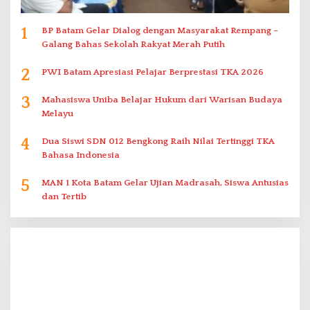
1
BP Batam Gelar Dialog dengan Masyarakat Rempang –
Galang Bahas Sekolah Rakyat Merah Putih
2
PWI Batam Apresiasi Pelajar Berprestasi TKA 2026
3
Mahasiswa Uniba Belajar Hukum dari Warisan Budaya
Melayu
4
Dua Siswi SDN 012 Bengkong Raih Nilai Tertinggi TKA
Bahasa Indonesia
5
MAN 1 Kota Batam Gelar Ujian Madrasah, Siswa Antusias
dan Tertib