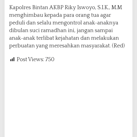
Kapolres Bintan AKBP Riky Iswoyo, S.I.K., M.M
menghimbau kepada para orang tua agar
peduli dan selalu mengontrol anak-anaknya
dibulan suci ramadhan ini, jangan sampai
anak-anak terlibat kejahatan dan melakukan
perbuatan yang meresahkan masyarakat. (Red)
Post Views:
750