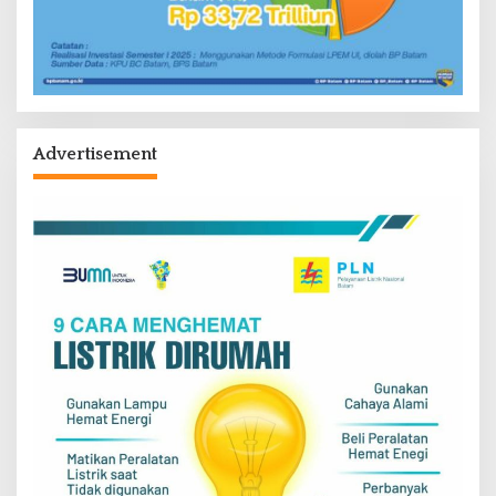
Advertisement