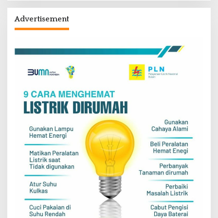
Advertisement