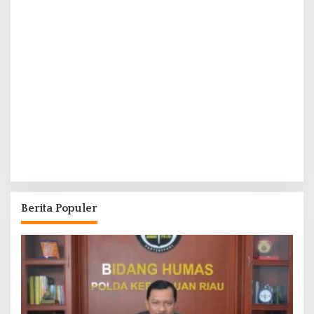
Berita Populer