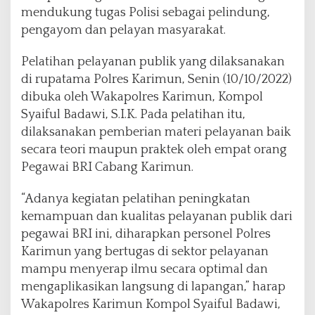
mendukung tugas Polisi sebagai pelindung,
pengayom dan pelayan masyarakat.
Pelatihan pelayanan publik yang dilaksanakan
di rupatama Polres Karimun, Senin (10/10/2022)
dibuka oleh Wakapolres Karimun, Kompol
Syaiful Badawi, S.I.K. Pada pelatihan itu,
dilaksanakan pemberian materi pelayanan baik
secara teori maupun praktek oleh empat orang
Pegawai BRI Cabang Karimun.
“Adanya kegiatan pelatihan peningkatan
kemampuan dan kualitas pelayanan publik dari
pegawai BRI ini, diharapkan personel Polres
Karimun yang bertugas di sektor pelayanan
mampu menyerap ilmu secara optimal dan
mengaplikasikan langsung di lapangan,” harap
Wakapolres Karimun Kompol Syaiful Badawi,