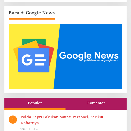
Baca di Google News
Populer
Komentar
Polda Kepri Lakukan Mutasi Personel, Berikut
1
Daftarnya
23419 Dilihat