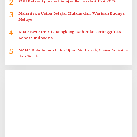
2
PWI Batam Apresiasi Pelajar Berprestasi TKA 2026
3
Mahasiswa Uniba Belajar Hukum dari Warisan Budaya
Melayu
4
Dua Siswi SDN 012 Bengkong Raih Nilai Tertinggi TKA
Bahasa Indonesia
5
MAN 1 Kota Batam Gelar Ujian Madrasah, Siswa Antusias
dan Tertib