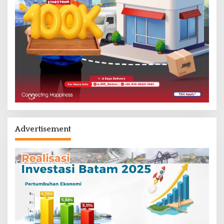
Advertisement