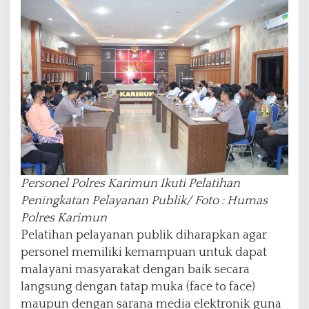
Personel Polres Karimun Ikuti Pelatihan
Peningkatan Pelayanan Publik/ Foto : Humas
Polres Karimun
Pelatihan pelayanan publik diharapkan agar
personel memiliki kemampuan untuk dapat
malayani masyarakat dengan baik secara
langsung dengan tatap muka (face to face)
maupun dengan sarana media elektronik guna