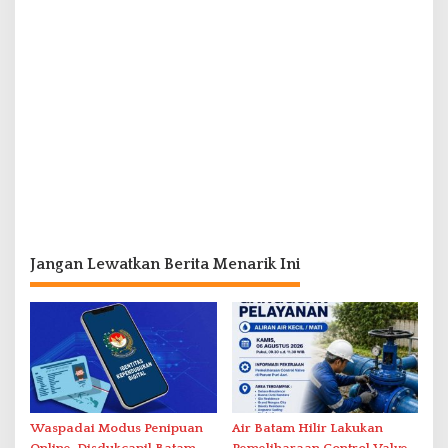
Jangan Lewatkan Berita Menarik Ini
Waspadai Modus Penipuan
Air Batam Hilir Lakukan