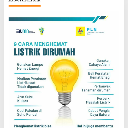
Advertisement