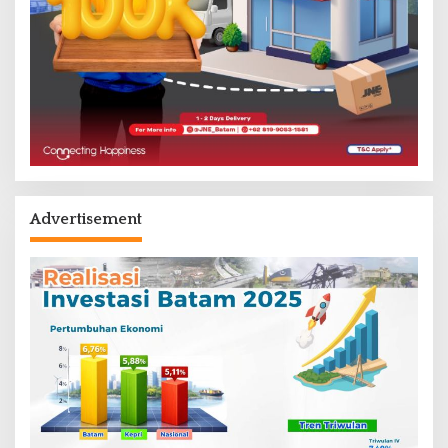
Advertisement