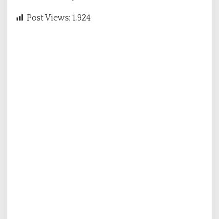
Post Views:
1,924