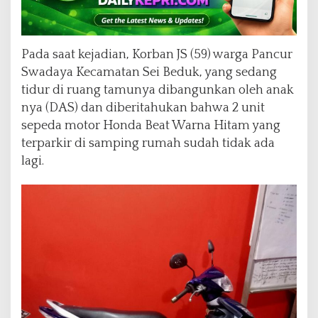
Pada saat kejadian, Korban JS (59) warga Pancur
Swadaya Kecamatan Sei Beduk, yang sedang
tidur di ruang tamunya dibangunkan oleh anak
nya (DAS) dan diberitahukan bahwa 2 unit
sepeda motor Honda Beat Warna Hitam yang
terparkir di samping rumah sudah tidak ada
lagi.