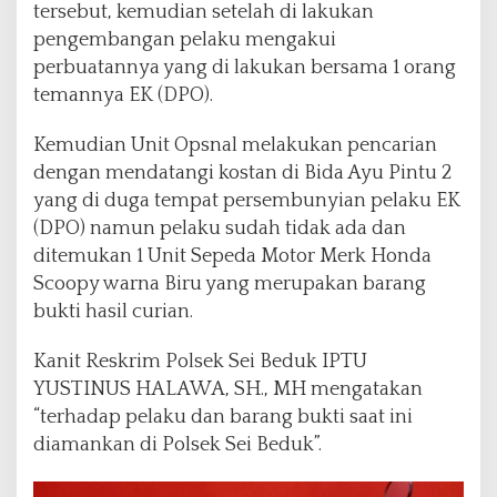
tersebut, kemudian setelah di lakukan
pengembangan pelaku mengakui
perbuatannya yang di lakukan bersama 1 orang
temannya EK (DPO).
Kemudian Unit Opsnal melakukan pencarian
dengan mendatangi kostan di Bida Ayu Pintu 2
yang di duga tempat persembunyian pelaku EK
(DPO) namun pelaku sudah tidak ada dan
ditemukan 1 Unit Sepeda Motor Merk Honda
Scoopy warna Biru yang merupakan barang
bukti hasil curian.
Kanit Reskrim Polsek Sei Beduk IPTU
YUSTINUS HALAWA, SH., MH mengatakan
“terhadap pelaku dan barang bukti saat ini
diamankan di Polsek Sei Beduk”.