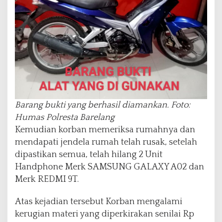
Barang bukti yang berhasil diamankan. Foto:
Humas Polresta Barelang
Kemudian korban memeriksa rumahnya dan
mendapati jendela rumah telah rusak, setelah
dipastikan semua, telah hilang 2 Unit
Handphone Merk SAMSUNG GALAXY A02 dan
Merk REDMI 9T.
Atas kejadian tersebut Korban mengalami
kerugian materi yang diperkirakan senilai Rp