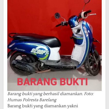
Barang bukti yang berhasil diamankan. Foto:
Humas Polresta Barelang
Barang bukti yang diamankan yakni