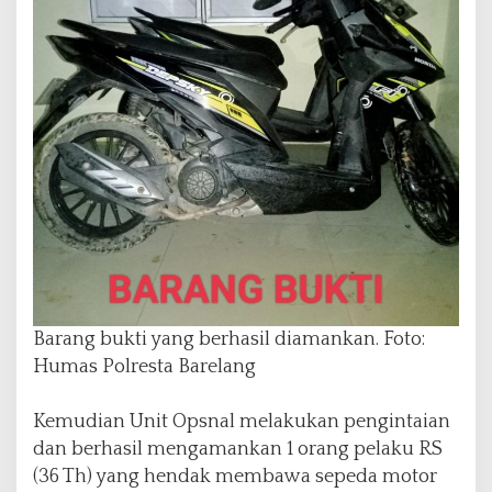
Barang bukti yang berhasil diamankan. Foto:
Humas Polresta Barelang
Kemudian Unit Opsnal melakukan pengintaian
dan berhasil mengamankan 1 orang pelaku RS
(36 Th) yang hendak membawa sepeda motor