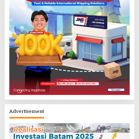
Advertisement