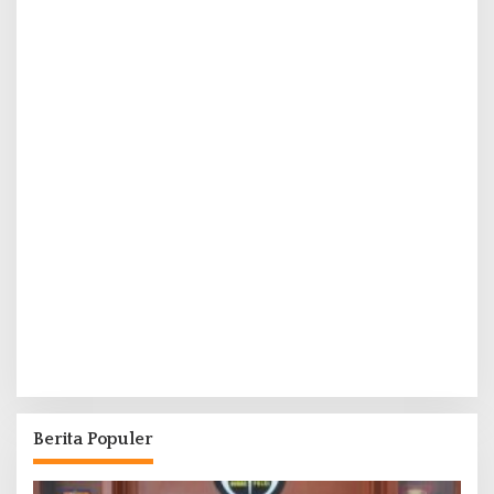
Berita Populer