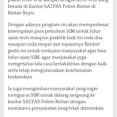
berada di Kantor SATPAS Polres Bintan di
Bintan Buyu.
Dengan adanya program ini akan memperbesar
kesempatan para pemohon SIM untuk lulus
ujian teori maupun praktek baik itu roda dua
maupun roda empat dan tujuannya Bimbel
gratis ini untuk melayani masyarakat agar bisa
lulus ujian SIM, agar masyarakat juga
mengetahui tata cara berlalulintas dengan baik
serta tetap mengutamakan keselamatan
berkendara.
Ia juga mengimbau masyarakat yang ingin
mengurus SIM untuk datang langsung ke
kantor SATPAS Polres Bintan dengan
membawa persyaratan yang telah ditentukan.