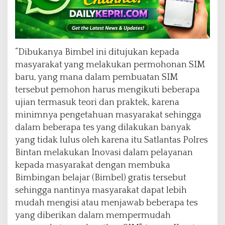
“Dibukanya Bimbel ini ditujukan kepada
masyarakat yang melakukan permohonan SIM
baru, yang mana dalam pembuatan SIM
tersebut pemohon harus mengikuti beberapa
ujian termasuk teori dan praktek, karena
minimnya pengetahuan masyarakat sehingga
dalam beberapa tes yang dilakukan banyak
yang tidak lulus oleh karena itu Satlantas Polres
Bintan melakukan Inovasi dalam pelayanan
kepada masyarakat dengan membuka
Bimbingan belajar (Bimbel) gratis tersebut
sehingga nantinya masyarakat dapat lebih
mudah mengisi atau menjawab beberapa tes
yang diberikan dalam mempermudah