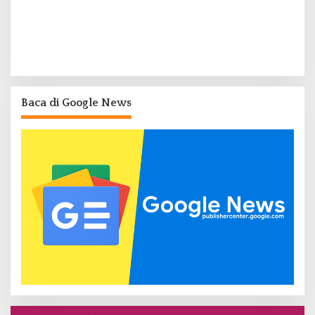
Baca di Google News