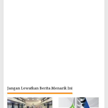
Jangan Lewatkan Berita Menarik Ini