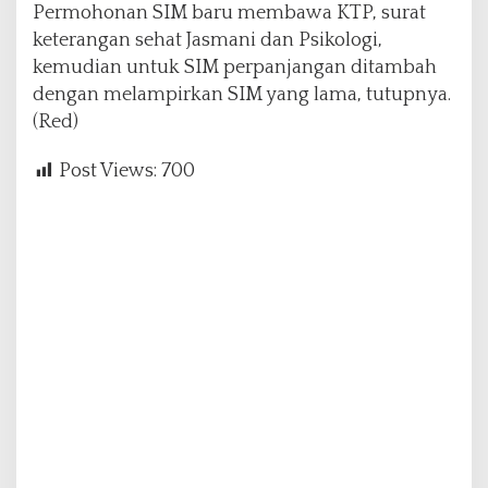
Permohonan SIM baru membawa KTP, surat
keterangan sehat Jasmani dan Psikologi,
kemudian untuk SIM perpanjangan ditambah
dengan melampirkan SIM yang lama, tutupnya.
(Red)
Post Views:
700