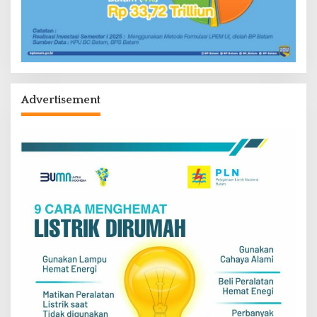
Advertisement