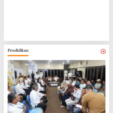
Pendidikan