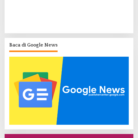
Baca di Google News