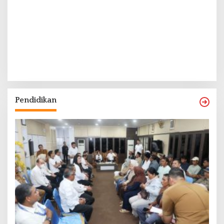
Pendidikan