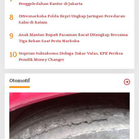
Penggeledahan Kantor di Jakarta
8
Ditresnarkoba Polda Kepri Ungkap Jaringan Peredaran
Sabu di Batam
9
Anak Mantan Bupati Pasaman Barat Ditangkap Bersama
Tiga Rekan Saat Pesta Narkoba
10
Sisprian Subiaksono Diduga Tukar Valas, KPK Periksa
Pemilik Money Changer
Otomotif