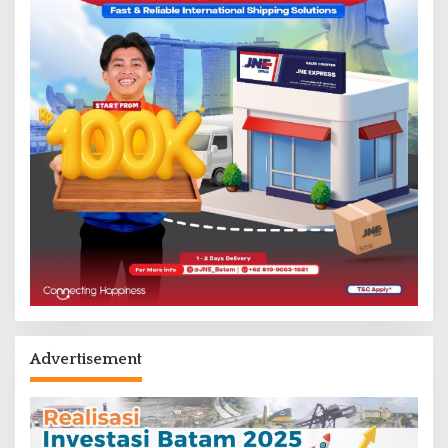
Advertisement