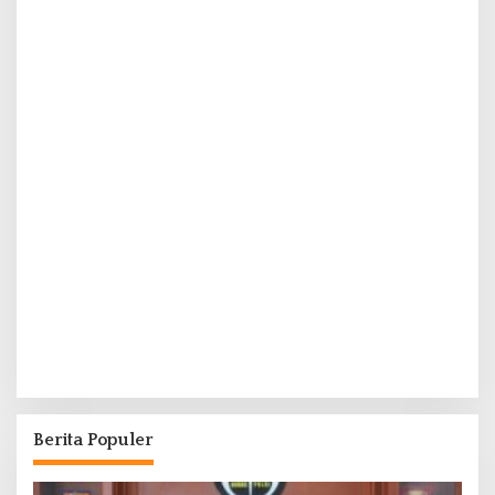
Berita Populer