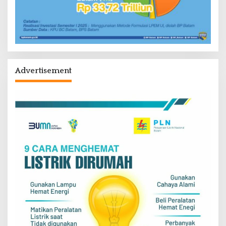
Advertisement