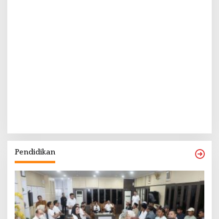
Pendidikan