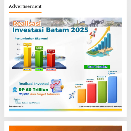
Advertisement