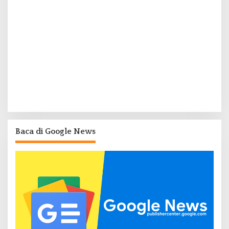
Baca di Google News