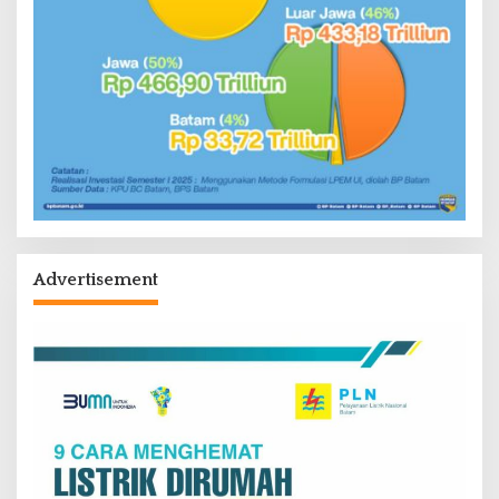
Advertisement