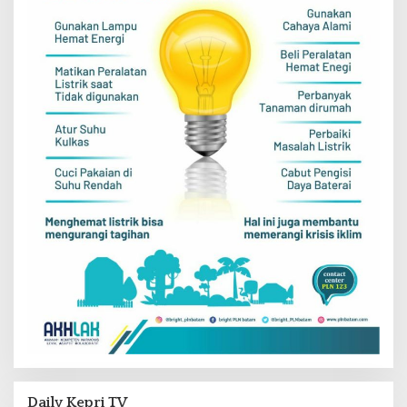
Daily Kepri TV