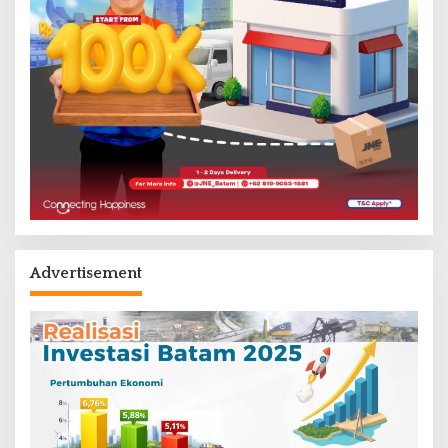
Advertisement