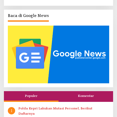
Baca di Google News
Populer
Komentar
Polda Kepri Lakukan Mutasi Personel, Berikut
1
Daftarnya