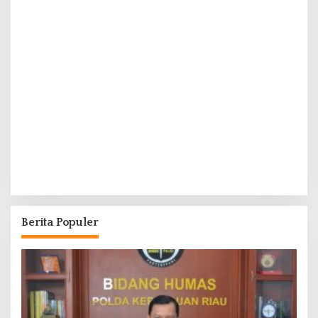
Berita Populer