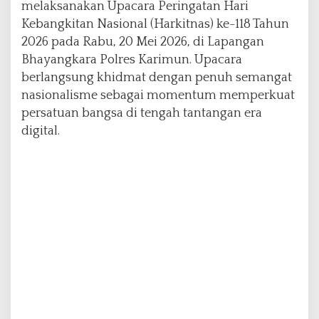
melaksanakan Upacara Peringatan Hari
Kebangkitan Nasional (Harkitnas) ke-118 Tahun
2026 pada Rabu, 20 Mei 2026, di Lapangan
Bhayangkara Polres Karimun. Upacara
berlangsung khidmat dengan penuh semangat
nasionalisme sebagai momentum memperkuat
persatuan bangsa di tengah tantangan era
digital.