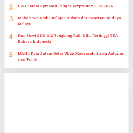
2
PWI Batam Apresiasi Pelajar Berprestasi TKA 2026
3
Mahasiswa Uniba Belajar Hukum dari Warisan Budaya
Melayu
4
Dua Siswi SDN 012 Bengkong Raih Nilai Tertinggi TKA
Bahasa Indonesia
5
MAN 1 Kota Batam Gelar Ujian Madrasah, Siswa Antusias
dan Tertib