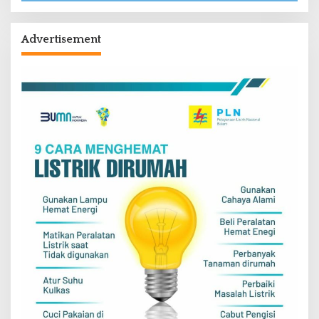
Advertisement