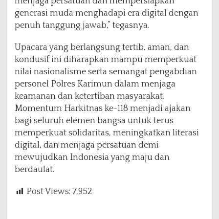
menjaga persatuan dan mempersiapkan
generasi muda menghadapi era digital dengan
penuh tanggung jawab,” tegasnya.
Upacara yang berlangsung tertib, aman, dan
kondusif ini diharapkan mampu memperkuat
nilai nasionalisme serta semangat pengabdian
personel Polres Karimun dalam menjaga
keamanan dan ketertiban masyarakat.
Momentum Harkitnas ke-118 menjadi ajakan
bagi seluruh elemen bangsa untuk terus
memperkuat solidaritas, meningkatkan literasi
digital, dan menjaga persatuan demi
mewujudkan Indonesia yang maju dan
berdaulat.
Post Views:
7,952