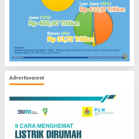
Advertisement