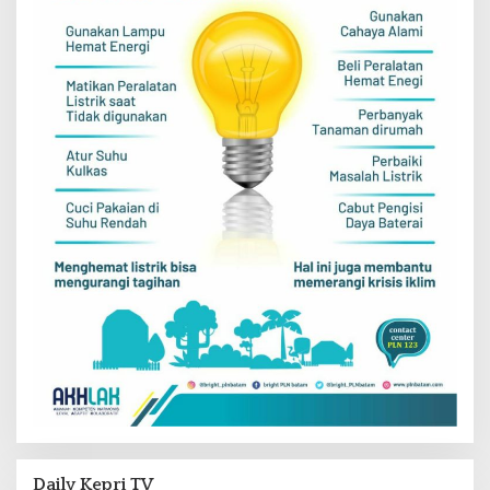
Daily Kepri TV