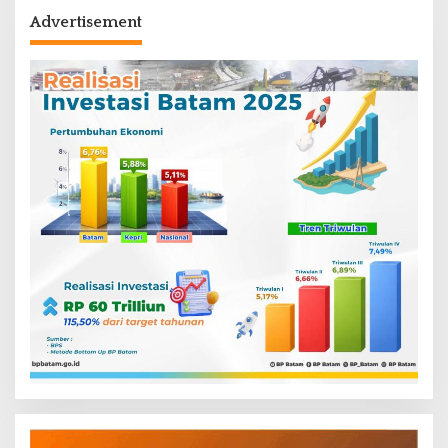
Advertisement