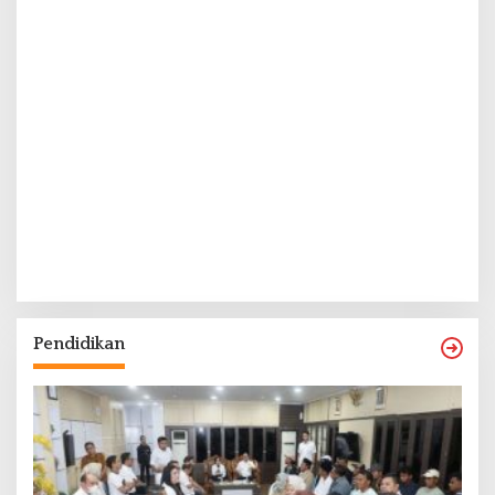
Pendidikan