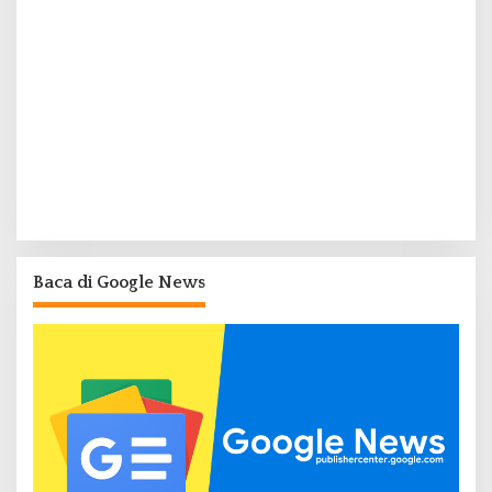
Baca di Google News