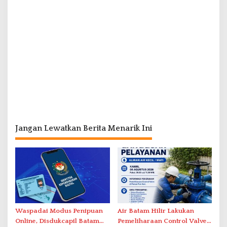
Jangan Lewatkan Berita Menarik Ini
Waspadai Modus Penipuan
Air Batam Hilir Lakukan
Online, Disdukcapil Batam
Pemeliharaan Control Valve,