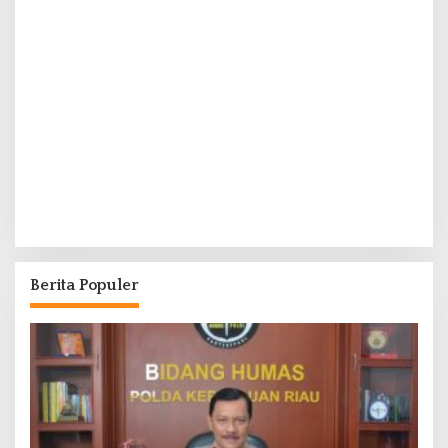
Berita Populer