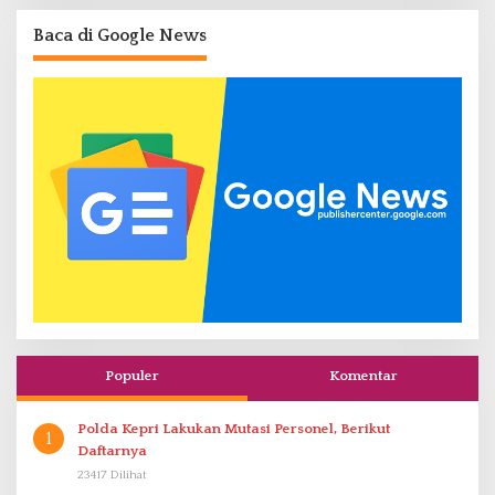
Baca di Google News
Populer
Komentar
Polda Kepri Lakukan Mutasi Personel, Berikut
1
Daftarnya
23417 Dilihat