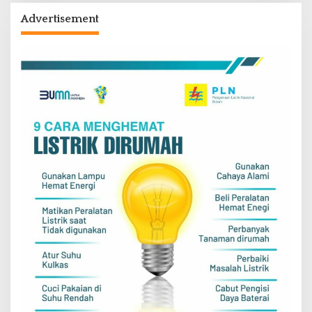
Advertisement