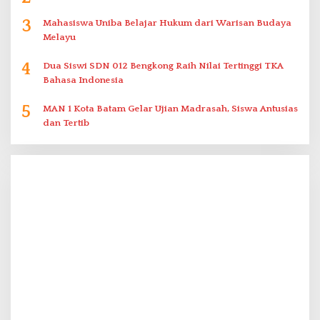
3
Mahasiswa Uniba Belajar Hukum dari Warisan Budaya
Melayu
4
Dua Siswi SDN 012 Bengkong Raih Nilai Tertinggi TKA
Bahasa Indonesia
5
MAN 1 Kota Batam Gelar Ujian Madrasah, Siswa Antusias
dan Tertib