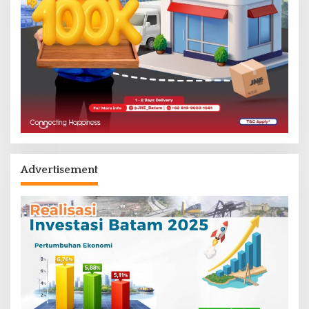
Advertisement