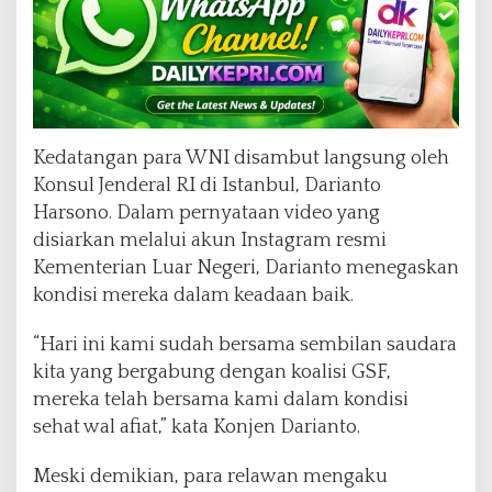
Kedatangan para WNI disambut langsung oleh
Konsul Jenderal RI di Istanbul, Darianto
Harsono. Dalam pernyataan video yang
disiarkan melalui akun Instagram resmi
Kementerian Luar Negeri, Darianto menegaskan
kondisi mereka dalam keadaan baik.
“Hari ini kami sudah bersama sembilan saudara
kita yang bergabung dengan koalisi GSF,
mereka telah bersama kami dalam kondisi
sehat wal afiat,” kata Konjen Darianto.
Meski demikian, para relawan mengaku