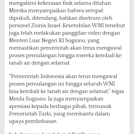
mengalami kekerasan fisik selama ditahan.
Mereka menyampaikan bahwa sempat
dipukuli, ditendang, bahkan disetrum oleh
personel Zionis Israel. Kesembilan WNI tersebut
juga telah melakukan panggilan video dengan
Menteri Luar Negeri RI Sugiono, yang
memastikan pemerintah akan terus mengawal
proses pemulangan hingga mereka kembali ke
tanah air dengan selamat.
“Pemerintah Indonesia akan terus mengawal
proses pemulangan ini hingga seluruh WNI
bisa kembali ke tanah air dengan selamat,” tegas
Menlu Sugiono. Ia juga menyampaikan
apresiasi kepada berbagai pihak, termasuk
Pemerintah Turki, yang membantu dalam
upaya pembebasan.