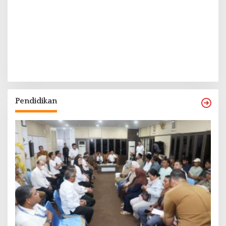
Pendidikan