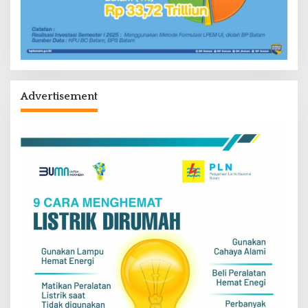
Advertisement