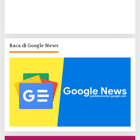
Baca di Google News