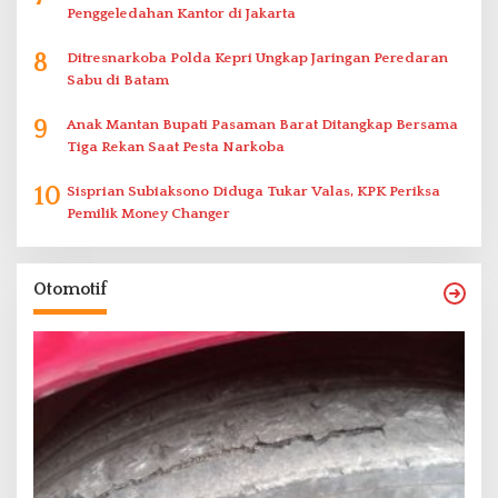
Penggeledahan Kantor di Jakarta
8
Ditresnarkoba Polda Kepri Ungkap Jaringan Peredaran
Sabu di Batam
9
Anak Mantan Bupati Pasaman Barat Ditangkap Bersama
Tiga Rekan Saat Pesta Narkoba
10
Sisprian Subiaksono Diduga Tukar Valas, KPK Periksa
Pemilik Money Changer
Otomotif