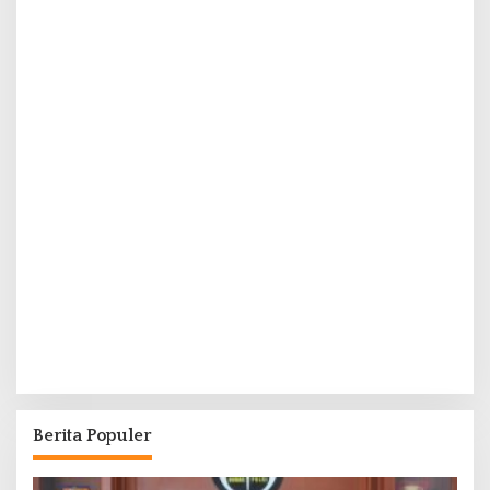
Berita Populer