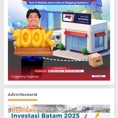
Advertisement