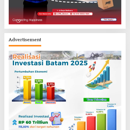
Advertisement