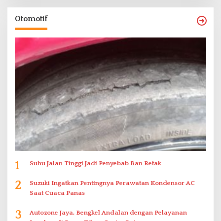
Otomotif
1
Suhu Jalan Tinggi Jadi Penyebab Ban Retak
2
Suzuki Ingatkan Pentingnya Perawatan Kondensor AC
Saat Cuaca Panas
3
Autozone Jaya, Bengkel Andalan dengan Pelayanan