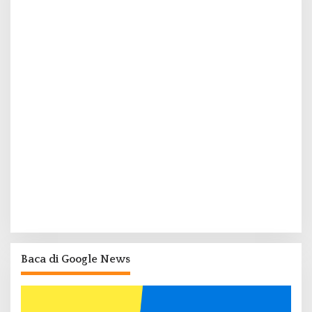
Baca di Google News