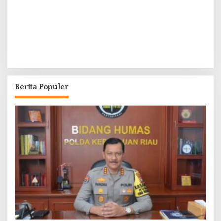
Berita Populer