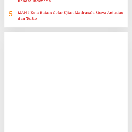
Bahasa Indonesia
5
MAN 1 Kota Batam Gelar Ujian Madrasah, Siswa Antusias
dan Tertib