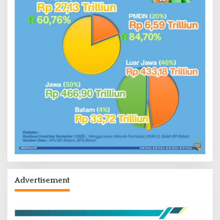
Advertisement