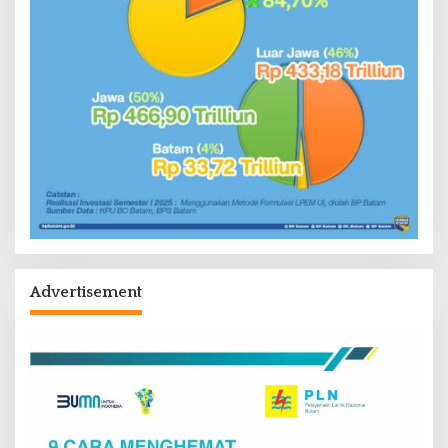
Advertisement