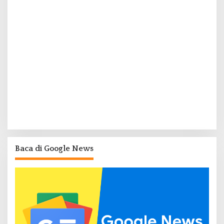
Baca di Google News