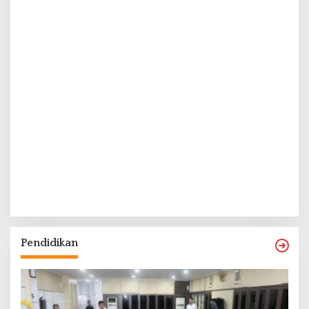
Pendidikan