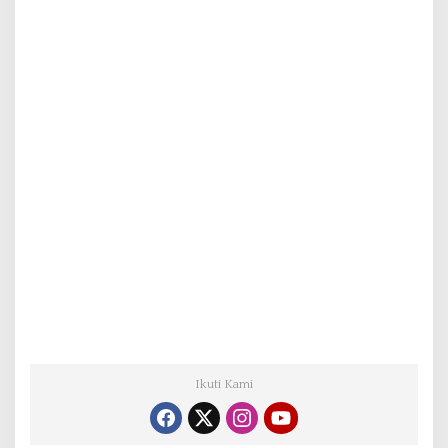
Ikuti Kami