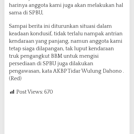
harinya anggota kami juga akan melakukan hal
sama di SPBU,
Sampai berita ini diturunkan situasi dalam
keadaan kondusif, tidak terlalu nampak antrian
kendaraan yang panjang, namun anggota kami
tetap siaga dilapangan, tak luput kendaraan
truk pengangkut BBM untuk mengisi
persediaan di SPBU juga dilakukan
pengawasan, kata AKBP Tidar Wulung Dahono .
(Red)
Post Views:
670