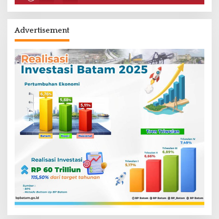
Advertisement