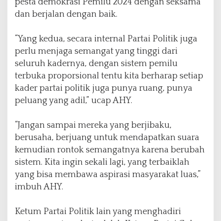
pesta demokrasi Pemilu 2024 dengan seksama
dan berjalan dengan baik.
“Yang kedua, secara internal Partai Politik juga
perlu menjaga semangat yang tinggi dari
seluruh kadernya, dengan sistem pemilu
terbuka proporsional tentu kita berharap setiap
kader partai politik juga punya ruang, punya
peluang yang adil,” ucap AHY.
“Jangan sampai mereka yang berjibaku,
berusaha, berjuang untuk mendapatkan suara
kemudian rontok semangatnya karena berubah
sistem. Kita ingin sekali lagi, yang terbaiklah
yang bisa membawa aspirasi masyarakat luas,”
imbuh AHY.
Ketum Partai Politik lain yang menghadiri