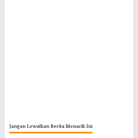
Jangan Lewatkan Berita Menarik Ini