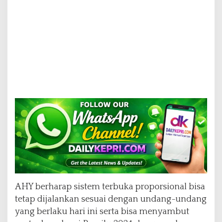
AHY berharap sistem terbuka proporsional bisa
tetap dijalankan sesuai dengan undang-undang
yang berlaku hari ini serta bisa menyambut