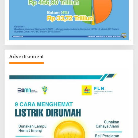
Advertisement