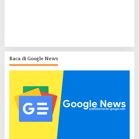
Baca di Google News