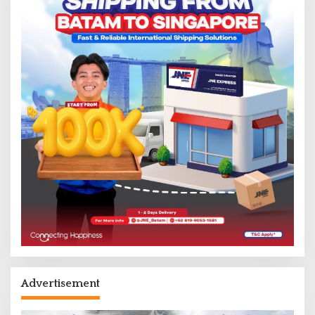
Advertisement