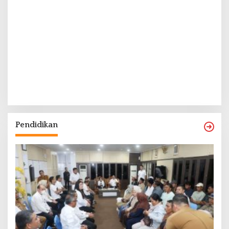
Pendidikan