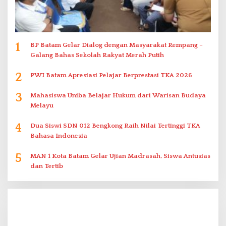
1
BP Batam Gelar Dialog dengan Masyarakat Rempang –
Galang Bahas Sekolah Rakyat Merah Putih
2
PWI Batam Apresiasi Pelajar Berprestasi TKA 2026
3
Mahasiswa Uniba Belajar Hukum dari Warisan Budaya
Melayu
4
Dua Siswi SDN 012 Bengkong Raih Nilai Tertinggi TKA
Bahasa Indonesia
5
MAN 1 Kota Batam Gelar Ujian Madrasah, Siswa Antusias
dan Tertib