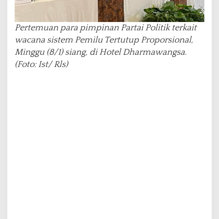
Pertemuan para pimpinan Partai Politik terkait
wacana sistem Pemilu Tertutup Proporsional,
Minggu (8/1) siang, di Hotel Dharmawangsa.
(Foto: Ist/ Rls)