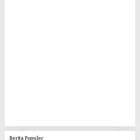
Berita Populer