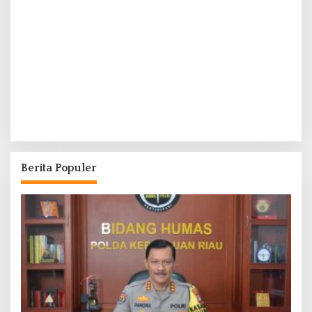
Berita Populer