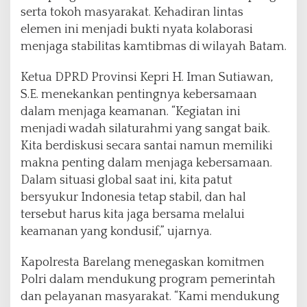
serta tokoh masyarakat. Kehadiran lintas
elemen ini menjadi bukti nyata kolaborasi
menjaga stabilitas kamtibmas di wilayah Batam.
Ketua DPRD Provinsi Kepri H. Iman Sutiawan,
S.E. menekankan pentingnya kebersamaan
dalam menjaga keamanan. “Kegiatan ini
menjadi wadah silaturahmi yang sangat baik.
Kita berdiskusi secara santai namun memiliki
makna penting dalam menjaga kebersamaan.
Dalam situasi global saat ini, kita patut
bersyukur Indonesia tetap stabil, dan hal
tersebut harus kita jaga bersama melalui
keamanan yang kondusif,” ujarnya.
Kapolresta Barelang menegaskan komitmen
Polri dalam mendukung program pemerintah
dan pelayanan masyarakat. “Kami mendukung