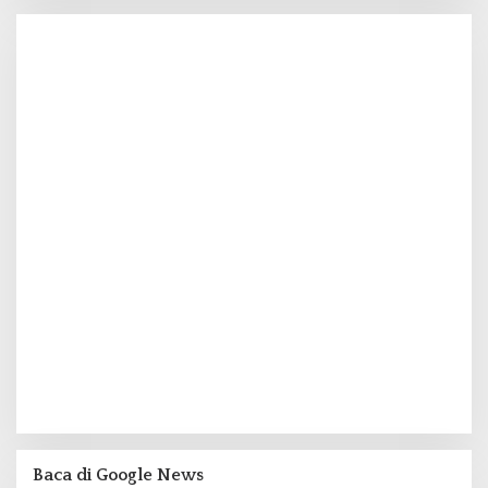
Baca di Google News