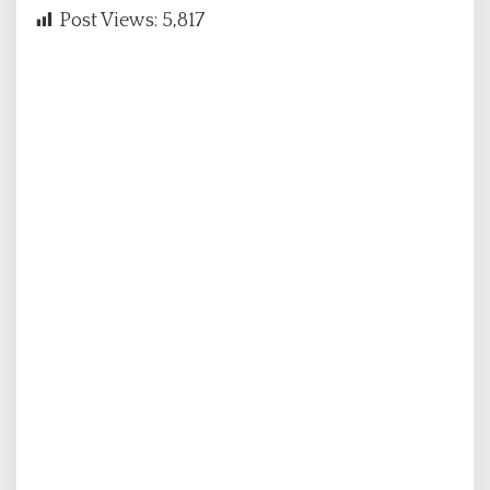
Post Views:
5,817