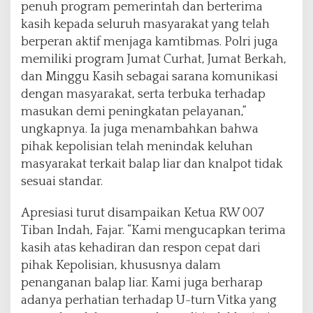
penuh program pemerintah dan berterima
kasih kepada seluruh masyarakat yang telah
berperan aktif menjaga kamtibmas. Polri juga
memiliki program Jumat Curhat, Jumat Berkah,
dan Minggu Kasih sebagai sarana komunikasi
dengan masyarakat, serta terbuka terhadap
masukan demi peningkatan pelayanan,”
ungkapnya. Ia juga menambahkan bahwa
pihak kepolisian telah menindak keluhan
masyarakat terkait balap liar dan knalpot tidak
sesuai standar.
Apresiasi turut disampaikan Ketua RW 007
Tiban Indah, Fajar. “Kami mengucapkan terima
kasih atas kehadiran dan respon cepat dari
pihak Kepolisian, khususnya dalam
penanganan balap liar. Kami juga berharap
adanya perhatian terhadap U-turn Vitka yang