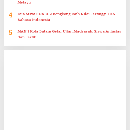
Melayu
4
Dua Siswi SDN 012 Bengkong Raih Nilai Tertinggi TKA
Bahasa Indonesia
5
MAN 1 Kota Batam Gelar Ujian Madrasah, Siswa Antusias
dan Tertib