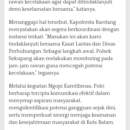
rawan kecelakaan agar dapat ditindaklanjuti
demi keselamatan bersama,” katanya.
Menanggapi hal tersebut, Kapolresta Barelang
menyatakan akan segera berkoordinasi dengan
instansi terkait. “Masukan ini akan kami
tindaklanjuti bersama Kasat Lantas dan Dinas
Perhubungan. Sebagai langkah awal, Polsek
Sekupang akan melakukan monitoring pada
jam-jam rawan guna mencegah potensi
kecelakaan,” tegasnya.
Melalui kegiatan Ngopi Kamtibmas, Polri
berharap tercipta komunikasi efektif dalam
menyerap aspirasi masyarakat,
mengidentifikasi potensi gangguan sejak dini,
serta memperkuat sinergi menjaga keamanan
dan kesejahteraan masyarakat di Kota Batam.