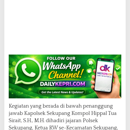
Kegiatan yang berada di bawah penanggung
jawab Kapolsek Sekupang Kompol Hippal Tua
Sirait, S.H., M.H. dihadiri jajaran Polsek
Sekupang, Ketua RW se-Kecamatan Sekupang,