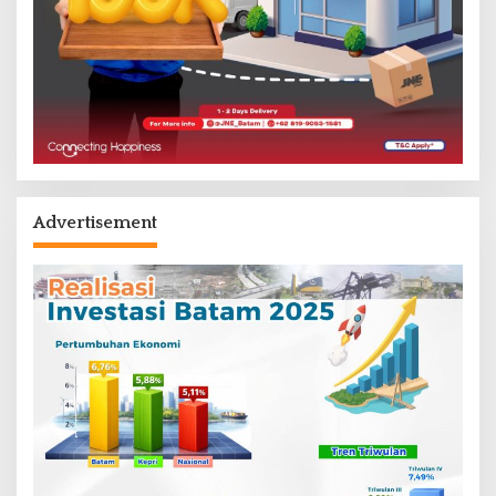
Advertisement