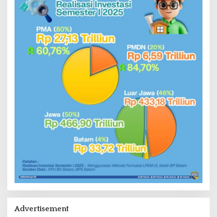
Advertisement