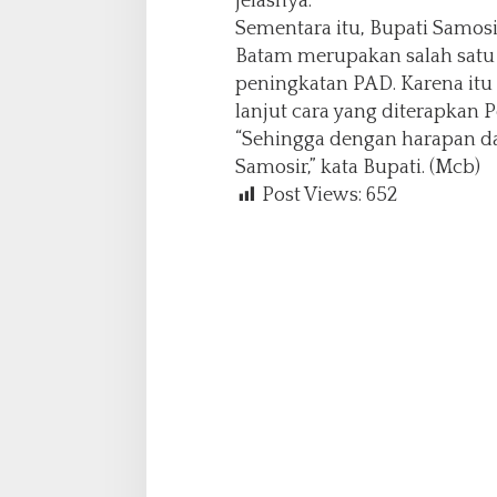
jelasnya.
Sementara itu, Bupati Samos
Batam merupakan salah satu 
peningkatan PAD. Karena itu
lanjut cara yang diterapkan
“Sehingga dengan harapan dap
Samosir,” kata Bupati. (Mcb)
Post Views:
652