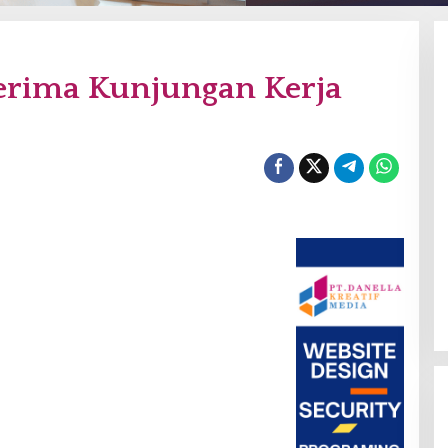
rima Kunjungan Kerja