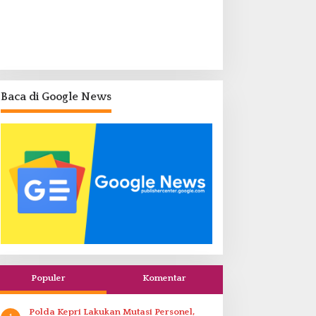
Baca di Google News
Populer
Komentar
Polda Kepri Lakukan Mutasi Personel,