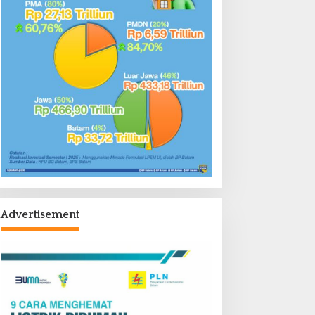
Advertisement