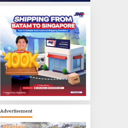
Advertisement