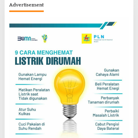
Advertisement