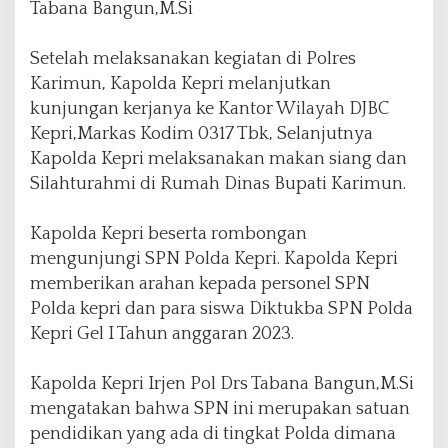
Tabana Bangun,M.Si
Setelah melaksanakan kegiatan di Polres
Karimun, Kapolda Kepri melanjutkan
kunjungan kerjanya ke Kantor Wilayah DJBC
Kepri,Markas Kodim 0317 Tbk, Selanjutnya
Kapolda Kepri melaksanakan makan siang dan
Silahturahmi di Rumah Dinas Bupati Karimun.
Kapolda Kepri beserta rombongan
mengunjungi SPN Polda Kepri. Kapolda Kepri
memberikan arahan kepada personel SPN
Polda kepri dan para siswa Diktukba SPN Polda
Kepri Gel I Tahun anggaran 2023.
Kapolda Kepri Irjen Pol Drs Tabana Bangun,M.Si
mengatakan bahwa SPN ini merupakan satuan
pendidikan yang ada di tingkat Polda dimana