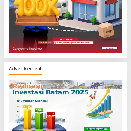
Advertisement