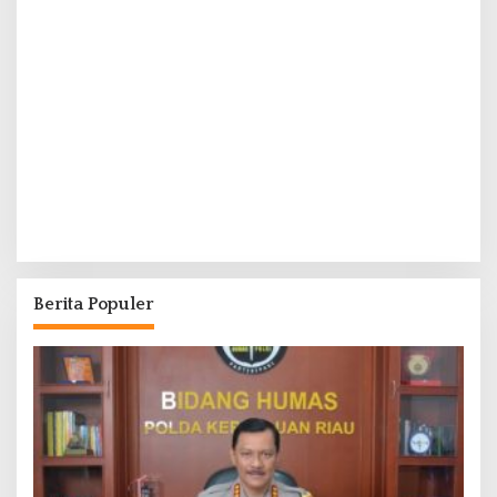
Berita Populer