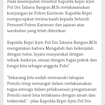
Pada kesempatan tersebut Kapolda Kepri Irjen
Pol Drs Tabana Bangun,M.Si melakasanakan
kunjungan ke Polres Karimun. Kapolda Kepri
mengucapkan terima kasih kepada Seluruh
Personel Polres Karimun dan jajaran atas
sambutan yang telah diberikan.
Kapolda Kepri Irjen Pol Drs Tabana Bangun,M.Si
mengatakan bahwa Mengabdi dan bekerjalah
dengan tulus, layani masyarakat dengan
sebaik-baiknya, sesuai dengan tugas pokok dan
fungsi kita sebagai anggota Polri.”
“Sekarang kita sudah memasuki tahapan
Pemilu tetap semangat dalam melaksanakan
tugas semoga dalam pelaksanaan pengamanan
Pemilu nanti bisa terlaksana dengan aman dan
terkendali.”- jelas Kapolda Kepri Irjen Pol Drs