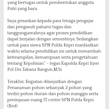
yang bertugas untuk pembentukan anggota
Polri yang baru.
Saya pesankan kepada para tenaga pengajar
dan pengasuh pahami tugas dan
tanggungjawabnya agar proses pendidikan
dapat berjalan dengan semestinya. Sedangkan
untuk para siswa SPN Polda Kepri manfaatkan
waktu selama pendidikan ini untuk menambah
keterampilan, kemampuan serta pengetahuan
tentang Kepolisian.” – tegas Kapolda Kepri Irjen
Pol Drs Tabana Bangun,M.Si
Terakhir, Kegiatan dilanjutkan dengan
Penanaman pohon sebanyak 2 pohon yang
terdiri pohon durian dan pohon manggis serta
peninjauan ruang IT centre SPN Polda Kepri.
(Red)