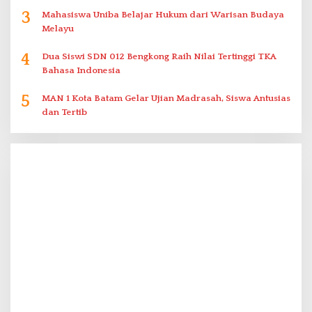
3
Mahasiswa Uniba Belajar Hukum dari Warisan Budaya
Melayu
4
Dua Siswi SDN 012 Bengkong Raih Nilai Tertinggi TKA
Bahasa Indonesia
5
MAN 1 Kota Batam Gelar Ujian Madrasah, Siswa Antusias
dan Tertib