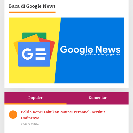
Baca di Google News
Populer
Komentar
Polda Kepri Lakukan Mutasi Personel, Berikut
1
Daftarnya
23420 Dilihat