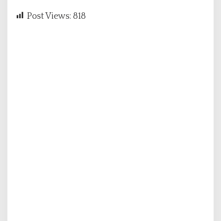
Post Views:
818