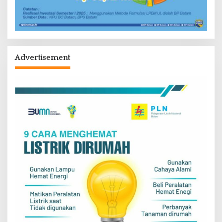
Advertisement