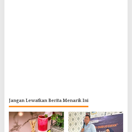
Jangan Lewatkan Berita Menarik Ini