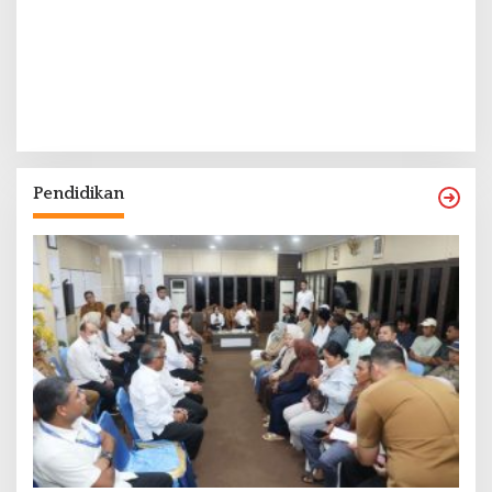
Pendidikan