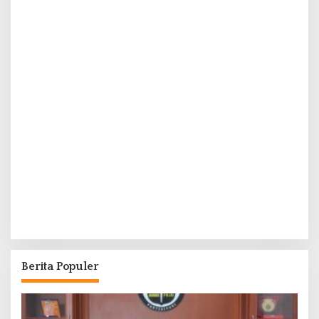
Berita Populer