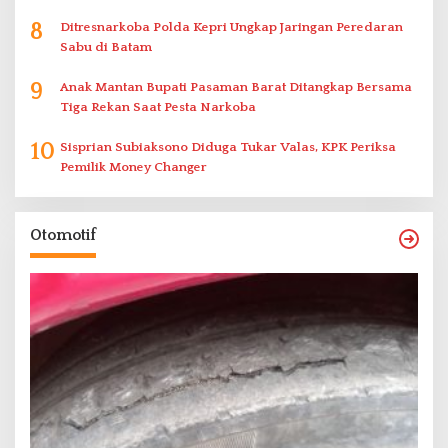
8
Ditresnarkoba Polda Kepri Ungkap Jaringan Peredaran
Sabu di Batam
9
Anak Mantan Bupati Pasaman Barat Ditangkap Bersama
Tiga Rekan Saat Pesta Narkoba
10
Sisprian Subiaksono Diduga Tukar Valas, KPK Periksa
Pemilik Money Changer
Otomotif