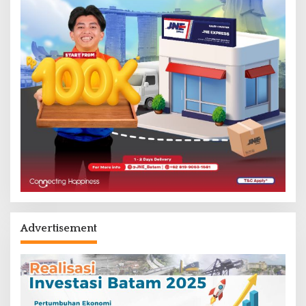
Advertisement