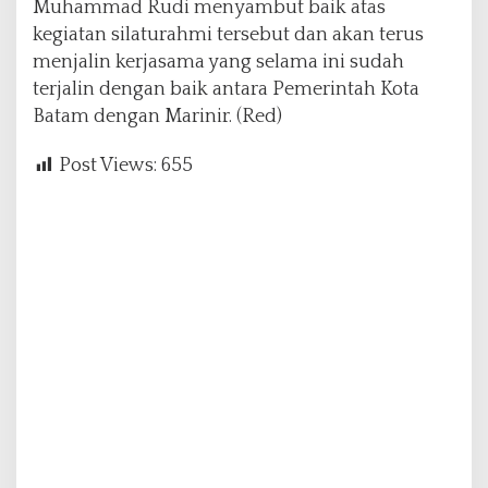
Muhammad Rudi menyambut baik atas
kegiatan silaturahmi tersebut dan akan terus
menjalin kerjasama yang selama ini sudah
terjalin dengan baik antara Pemerintah Kota
Batam dengan Marinir. (Red)
Post Views:
655