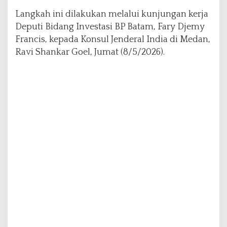
Langkah ini dilakukan melalui kunjungan kerja
Deputi Bidang Investasi BP Batam, Fary Djemy
Francis, kepada Konsul Jenderal India di Medan,
Ravi Shankar Goel, Jumat (8/5/2026).