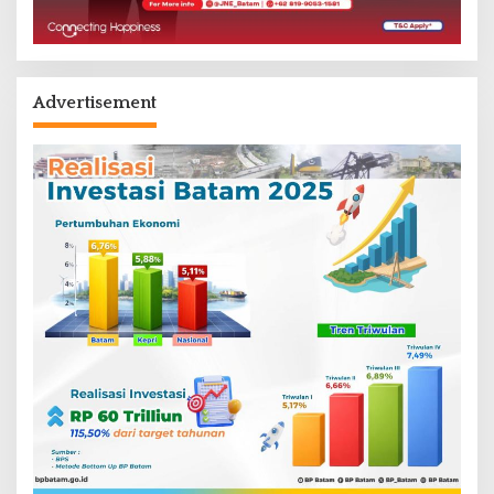
Advertisement