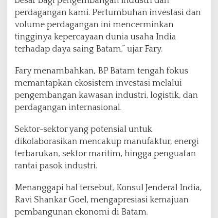
besar bagi pengembangan industri dan
perdagangan kami. Pertumbuhan investasi dan
volume perdagangan ini mencerminkan
tingginya kepercayaan dunia usaha India
terhadap daya saing Batam,” ujar Fary.
Fary menambahkan, BP Batam tengah fokus
memantapkan ekosistem investasi melalui
pengembangan kawasan industri, logistik, dan
perdagangan internasional.
Sektor-sektor yang potensial untuk
dikolaborasikan mencakup manufaktur, energi
terbarukan, sektor maritim, hingga penguatan
rantai pasok industri.
Menanggapi hal tersebut, Konsul Jenderal India,
Ravi Shankar Goel, mengapresiasi kemajuan
pembangunan ekonomi di Batam.