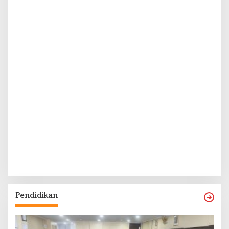
Pendidikan