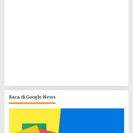
Baca di Google News