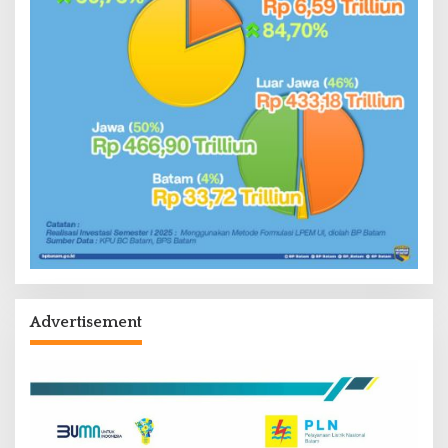
Advertisement