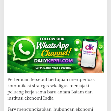
Pertemuan tersebut bertujuan memperluas
komunikasi strategis sekaligus menjajaki
peluang kerja sama baru antara Batam dan
institusi ekonomi India.
Fary mengungkapkan, hubungan ekonomi