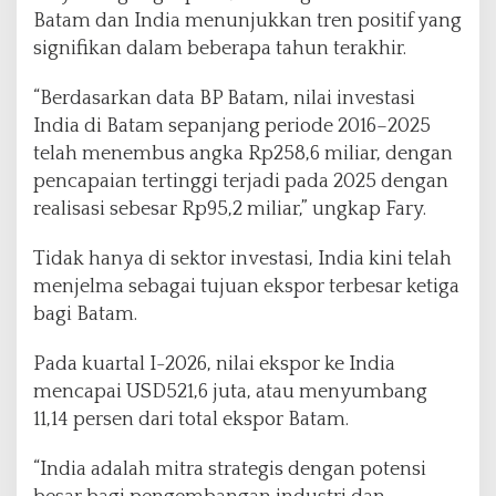
Batam dan India menunjukkan tren positif yang
signifikan dalam beberapa tahun terakhir.
“Berdasarkan data BP Batam, nilai investasi
India di Batam sepanjang periode 2016–2025
telah menembus angka Rp258,6 miliar, dengan
pencapaian tertinggi terjadi pada 2025 dengan
realisasi sebesar Rp95,2 miliar,” ungkap Fary.
Tidak hanya di sektor investasi, India kini telah
menjelma sebagai tujuan ekspor terbesar ketiga
bagi Batam.
Pada kuartal I-2026, nilai ekspor ke India
mencapai USD521,6 juta, atau menyumbang
11,14 persen dari total ekspor Batam.
“India adalah mitra strategis dengan potensi