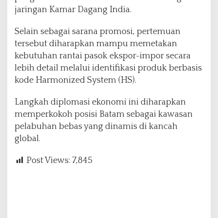
jaringan Kamar Dagang India.
Selain sebagai sarana promosi, pertemuan
tersebut diharapkan mampu memetakan
kebutuhan rantai pasok ekspor-impor secara
lebih detail melalui identifikasi produk berbasis
kode Harmonized System (HS).
Langkah diplomasi ekonomi ini diharapkan
memperkokoh posisi Batam sebagai kawasan
pelabuhan bebas yang dinamis di kancah
global.
Post Views:
7,845