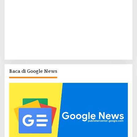
Baca di Google News