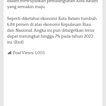
dalam mewujudkan pembangunan Kota Batam
yang semakin maju.
Seperti diketahui ekonomi Kota Batam tumbuh
6,84 persen di atas ekonomi Kepulauan Riau
dan Nasional. Angka ini pun ditargetkan terus
dapat meningkat hingga 7% pada tahun 2023
ini. (Red)
Post Views:
1,055