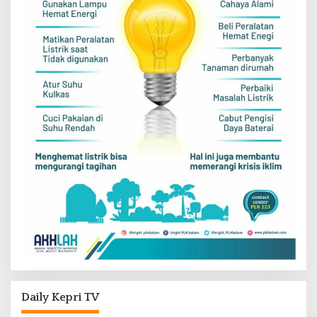
Daily Kepri TV