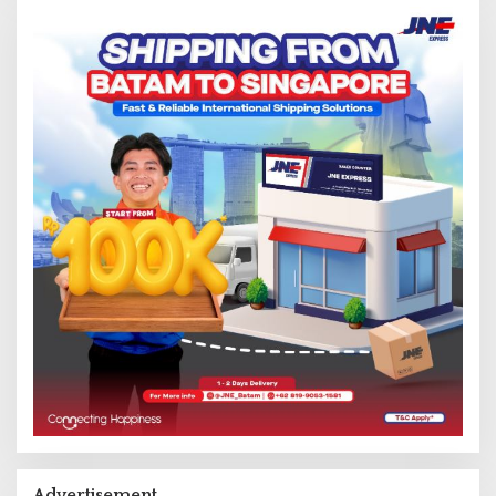
Advertisement