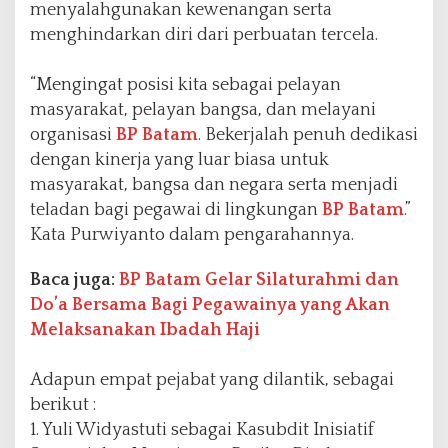
menyalahgunakan kewenangan serta
menghindarkan diri dari perbuatan tercela.
“Mengingat posisi kita sebagai pelayan
masyarakat, pelayan bangsa, dan melayani
organisasi
BP Batam
. Bekerjalah penuh dedikasi
dengan kinerja yang luar biasa untuk
masyarakat, bangsa dan negara serta menjadi
teladan bagi pegawai di lingkungan
BP Batam
.”
Kata Purwiyanto dalam pengarahannya.
Baca juga:
BP Batam Gelar Silaturahmi dan
Do’a Bersama Bagi Pegawainya yang Akan
Melaksanakan Ibadah Haji
Adapun empat pejabat yang dilantik, sebagai
berikut :
1. Yuli Widyastuti sebagai Kasubdit Inisiatif