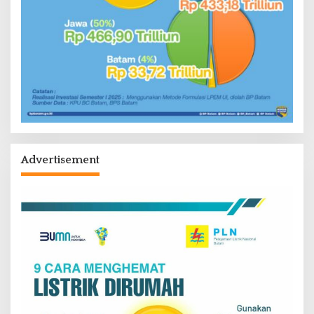
Advertisement