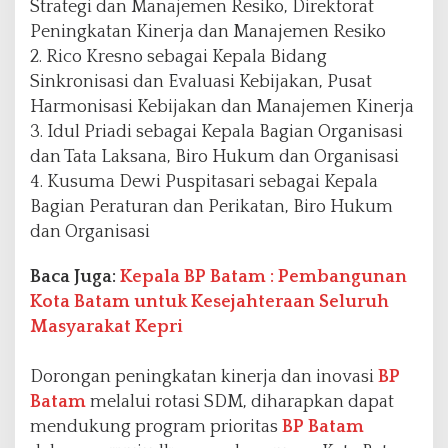
Strategi dan Manajemen Resiko, Direktorat
Peningkatan Kinerja dan Manajemen Resiko
2. Rico Kresno sebagai Kepala Bidang
Sinkronisasi dan Evaluasi Kebijakan, Pusat
Harmonisasi Kebijakan dan Manajemen Kinerja
3. Idul Priadi sebagai Kepala Bagian Organisasi
dan Tata Laksana, Biro Hukum dan Organisasi
4. Kusuma Dewi Puspitasari sebagai Kepala
Bagian Peraturan dan Perikatan, Biro Hukum
dan Organisasi
Baca Juga:
Kepala BP Batam : Pembangunan
Kota Batam untuk Kesejahteraan Seluruh
Masyarakat Kepri
Dorongan peningkatan kinerja dan inovasi
BP
Batam
melalui rotasi SDM, diharapkan dapat
mendukung program prioritas
BP Batam