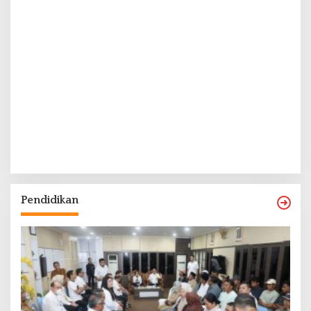
Pendidikan