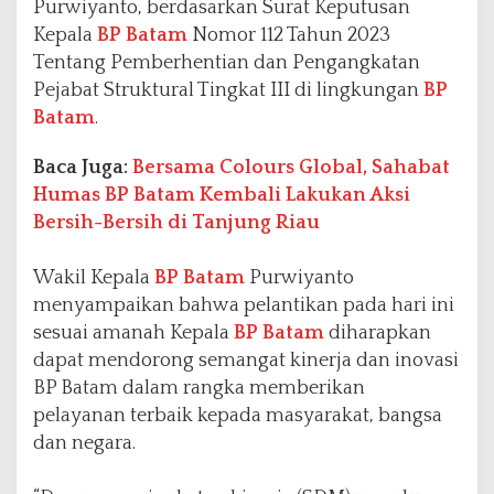
Purwiyanto, berdasarkan Surat Keputusan
Kepala
BP Batam
Nomor 112 Tahun 2023
Tentang Pemberhentian dan Pengangkatan
Pejabat Struktural Tingkat III di lingkungan
BP
Batam
.
Baca Juga:
Bersama Colours Global, Sahabat
Humas BP Batam Kembali Lakukan Aksi
Bersih-Bersih di Tanjung Riau
Wakil Kepala
BP Batam
Purwiyanto
menyampaikan bahwa pelantikan pada hari ini
sesuai amanah Kepala
BP Batam
diharapkan
dapat mendorong semangat kinerja dan inovasi
BP Batam dalam rangka memberikan
pelayanan terbaik kepada masyarakat, bangsa
dan negara.