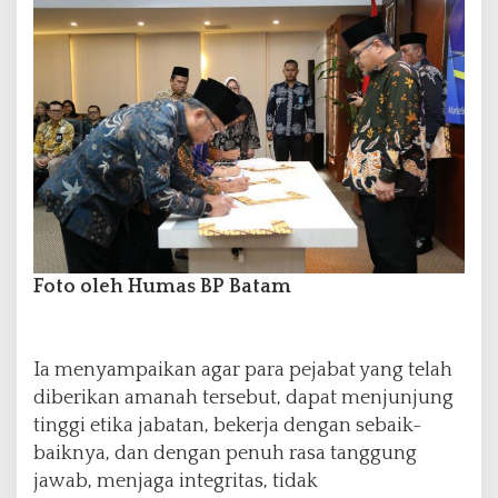
Foto oleh Humas BP Batam
Ia menyampaikan agar para pejabat yang telah
diberikan amanah tersebut, dapat menjunjung
tinggi etika jabatan, bekerja dengan sebaik-
baiknya, dan dengan penuh rasa tanggung
jawab, menjaga integritas, tidak