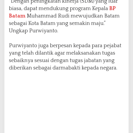
“Dengan peningkatan kinerja (SDM) yang luar
biasa, dapat mendukung program Kepala
BP
Batam
Muhammad Rudi mewujudkan Batam
sebagai Kota Batam yang semakin maju.”
Ungkap Purwiyanto.
Purwiyanto juga berpesan kepada para pejabat
yang telah dilantik agar melaksanakan tugas
sebaiknya sesuai dengan tugas jabatan yang
diberikan sebagai darmabakti kepada negara.