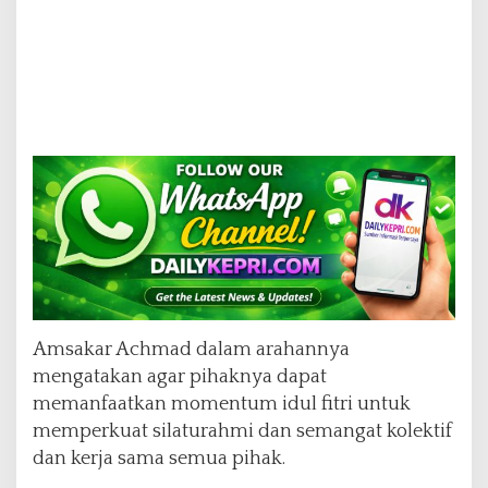
Amsakar Achmad dalam arahannya
mengatakan agar pihaknya dapat
memanfaatkan momentum idul fitri untuk
memperkuat silaturahmi dan semangat kolektif
dan kerja sama semua pihak.