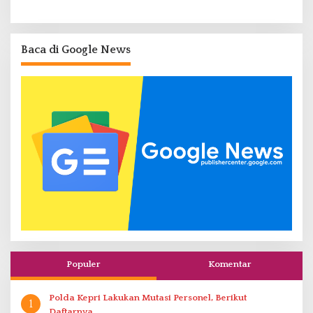
Baca di Google News
Populer
Komentar
Polda Kepri Lakukan Mutasi Personel, Berikut
1
Daftarnya