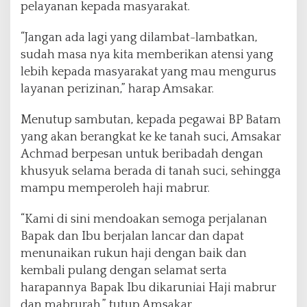
pelayanan kepada masyarakat.
“Jangan ada lagi yang dilambat-lambatkan,
sudah masa nya kita memberikan atensi yang
lebih kepada masyarakat yang mau mengurus
layanan perizinan,” harap Amsakar.
Menutup sambutan, kepada pegawai BP Batam
yang akan berangkat ke ke tanah suci, Amsakar
Achmad berpesan untuk beribadah dengan
khusyuk selama berada di tanah suci, sehingga
mampu memperoleh haji mabrur.
“Kami di sini mendoakan semoga perjalanan
Bapak dan Ibu berjalan lancar dan dapat
menunaikan rukun haji dengan baik dan
kembali pulang dengan selamat serta
harapannya Bapak Ibu dikaruniai Haji mabrur
dan mabrurah,” tutup Amsakar.