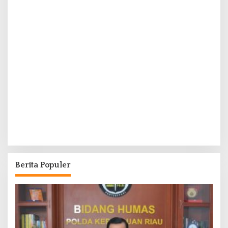
Berita Populer