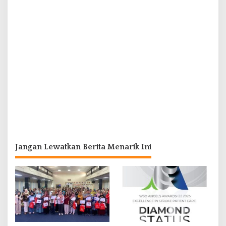
Jangan Lewatkan Berita Menarik Ini