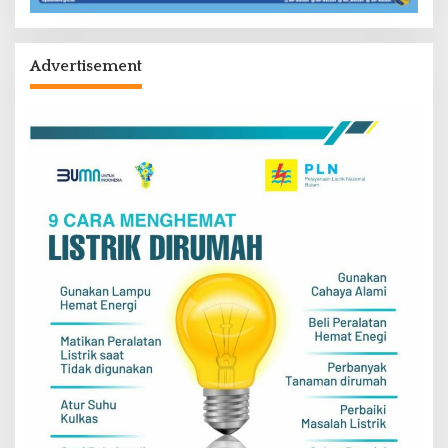
Advertisement