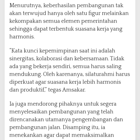
Menurutnya, keberhasilan pembangunan tak
akan terwujud hanya oleh satu figur melainkan
kekompakan semua elemen pemerintahan
sehingga dapat terbentuk suasana kerja yang
harmonis.
“Kata kunci kepemimpinan saat ini adalah
sinergitas, kolaborasi dan kebersamaan. Tidak
ada yang bekerja sendiri, semua harus saling
mendukung. Oleh karenanya, silaturahmi harus
diperkuat agar suasana kerja lebih harmonis
dan produktif,” tegas Amsakar.
Ia juga mendorong pihaknya untuk segera
menyelesaikan pembangunan yang telah
direncanakan utamanya pengembangan dan
pembangunan jalan. Disamping itu, ia
menekankan agar dapat memaksimalkan