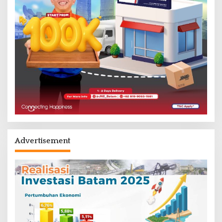
Advertisement