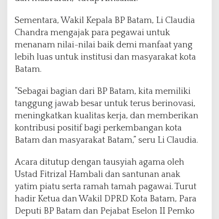
Sementara, Wakil Kepala BP Batam, Li Claudia
Chandra mengajak para pegawai untuk
menanam nilai-nilai baik demi manfaat yang
lebih luas untuk institusi dan masyarakat kota
Batam.
“Sebagai bagian dari BP Batam, kita memiliki
tanggung jawab besar untuk terus berinovasi,
meningkatkan kualitas kerja, dan memberikan
kontribusi positif bagi perkembangan kota
Batam dan masyarakat Batam,” seru Li Claudia.
Acara ditutup dengan tausyiah agama oleh
Ustad Fitrizal Hambali dan santunan anak
yatim piatu serta ramah tamah pagawai. Turut
hadir Ketua dan Wakil DPRD Kota Batam, Para
Deputi BP Batam dan Pejabat Eselon II Pemko