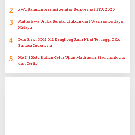
2
PWI Batam Apresiasi Pelajar Berprestasi TKA 2026
3
Mahasiswa Uniba Belajar Hukum dari Warisan Budaya
Melayu
4
Dua Siswi SDN 012 Bengkong Raih Nilai Tertinggi TKA
Bahasa Indonesia
5
MAN 1 Kota Batam Gelar Ujian Madrasah, Siswa Antusias
dan Tertib