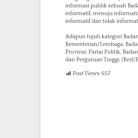
informasi publik sebuah Bada
informatif, menuju informati
informatif dan tidak informati
Adapun tujuh kategori Badan
Kementerian/Lembaga, Badan
Provinsi, Partai Politik, B
dan Perguruan Tinggi. (Red/
Post Views:
657