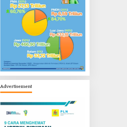
Advertisement