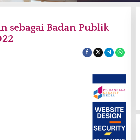
n sebagai Badan Publik
022