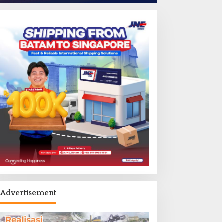
Advertisement