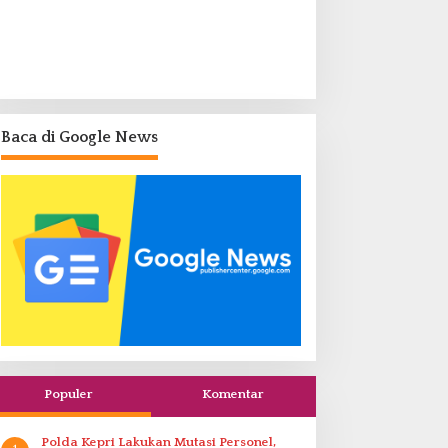
Baca di Google News
Populer
Komentar
Polda Kepri Lakukan Mutasi Personel,