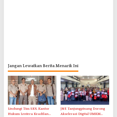
Jangan Lewatkan Berita Menarik Ini
Lindungi Tim SK4, Kantor
JNE Tanjungpinang Dorong
Hukum Lentera Keadilan
Akselerasi Digital UMKM