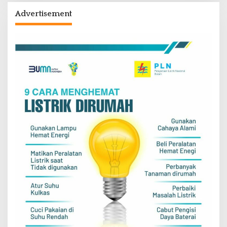
Advertisement