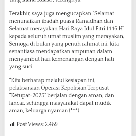
Yang Maha Kuasa”, terangnya.
Terakhir, saya juga mengucapkan “Selamat
menunaikan ibadah puasa Ramadhan dan
Selamat merayakan Hari Raya Idul Fitri 1446 H”
kepada seluruh umat muslim yang merayakan,
Semoga di bulan yang penuh rahmat ini, kita
senantiasa mendapatkan ampunan dalam
menyambut hari kemenangan dengan hati
yang suci.
“Kita berharap melalui kesiapan ini,
pelaksanaan Operasi Kepolisian Terpusat
“Ketupat-2025” berjalan dengan aman, dan
lancar, sehingga masyarakat dapat mudik
aman, keluarga nyaman.(***)
Post Views:
2,489