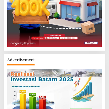
Advertisement