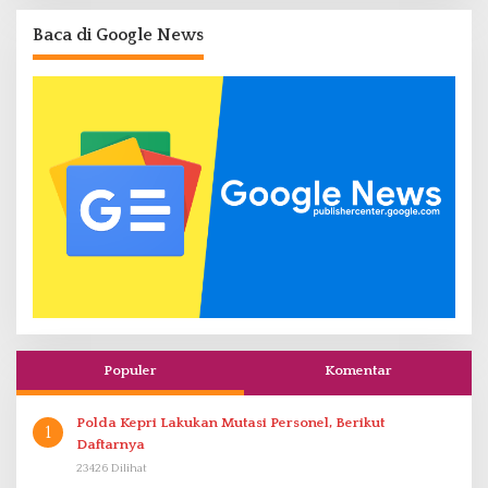
Baca di Google News
Populer
Komentar
Polda Kepri Lakukan Mutasi Personel, Berikut
1
Daftarnya
23426 Dilihat