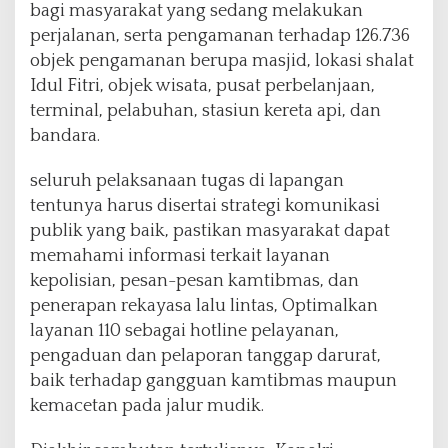
bagi masyarakat yang sedang melakukan
perjalanan, serta pengamanan terhadap 126.736
objek pengamanan berupa masjid, lokasi shalat
Idul Fitri, objek wisata, pusat perbelanjaan,
terminal, pelabuhan, stasiun kereta api, dan
bandara.
seluruh pelaksanaan tugas di lapangan
tentunya harus disertai strategi komunikasi
publik yang baik, pastikan masyarakat dapat
memahami informasi terkait layanan
kepolisian, pesan-pesan kamtibmas, dan
penerapan rekayasa lalu lintas, Optimalkan
layanan 110 sebagai hotline pelayanan,
pengaduan dan pelaporan tanggap darurat,
baik terhadap gangguan kamtibmas maupun
kemacetan pada jalur mudik.