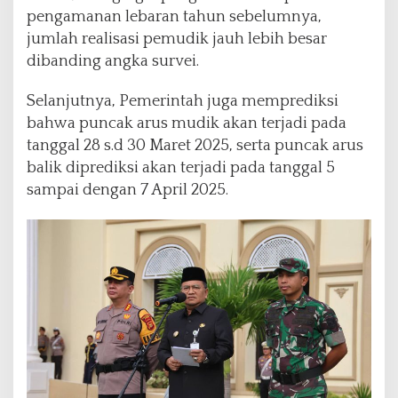
pengamanan lebaran tahun sebelumnya,
jumlah realisasi pemudik jauh lebih besar
dibanding angka survei.
Selanjutnya, Pemerintah juga memprediksi
bahwa puncak arus mudik akan terjadi pada
tanggal 28 s.d 30 Maret 2025, serta puncak arus
balik diprediksi akan terjadi pada tanggal 5
sampai dengan 7 April 2025.