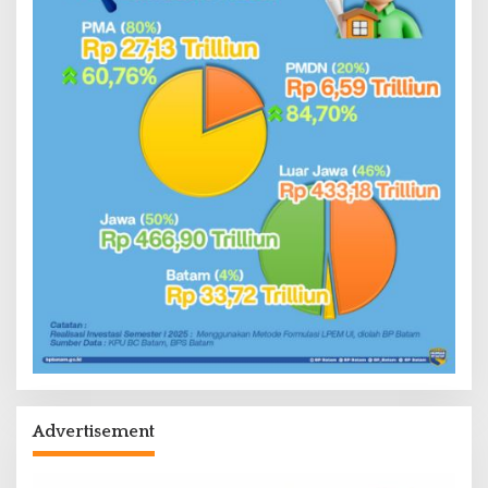
Advertisement