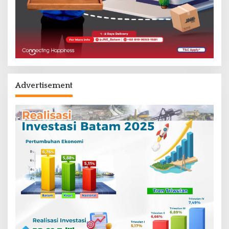
Advertisement