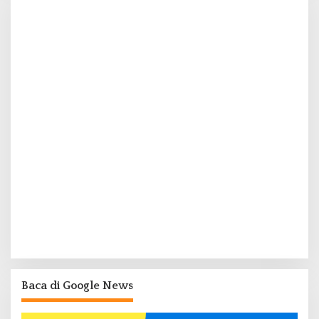
Baca di Google News