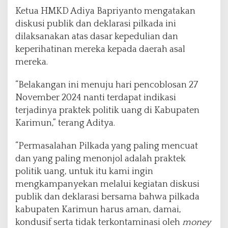
Ketua HMKD Adiya Bapriyanto mengatakan
diskusi publik dan deklarasi pilkada ini
dilaksanakan atas dasar kepedulian dan
keperihatinan mereka kepada daerah asal
mereka.
“Belakangan ini menuju hari pencoblosan 27
November 2024 nanti terdapat indikasi
terjadinya praktek politik uang di Kabupaten
Karimun,” terang Aditya.
“Permasalahan Pilkada yang paling mencuat
dan yang paling menonjol adalah praktek
politik uang, untuk itu kami ingin
mengkampanyekan melalui kegiatan diskusi
publik dan deklarasi bersama bahwa pilkada
kabupaten Karimun harus aman, damai,
kondusif serta tidak terkontaminasi oleh
money