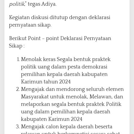
politik
,” tegas Adiya.
Kegiatan diskusi ditutup dengan deklarasi
pernyataan sikap.
Berikut Point – point Deklarasi Pernyataan
Sikap :
Menolak keras Segala bentuk praktek
politik uang dalam pesta demokrasi
pemilihan kepala daerah kabupaten
Karimun tahun 2024
Mengajak dan mendorong seluruh elemen
Masyarakat untuk menolak, Melawan, dan
melaporkan segala bentuk praktek Politik
uang dalam pemilihan kepala daerah
kabupaten Karimun 2024
Mengajak calon kepala daerah beserta