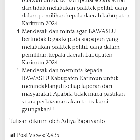
relawan untuk berkompetisi secara sehat
dan tidak melakukan praktek politik uang
dalam pemilihan kepala daerah kabupaten
Karimun 2024
Mendesak dan minta agar BAWASLU
bertindak tegas kepada siapapun yang
melakukan praktek politik uang dalam
pemilihan kepala daerah kabupaten
Karimun 2024.
Mendesak dan meminta kepada
BAWASLU Kabupaten Karimun untuk
menindaklanjuti setiap laporan dari
masyarakat. Apabila tidak maka pastikan
suara perlawanan akan terus kami
gaungakan!!!
Tulisan dikirim oleh Adiya Bapriyanto
Post Views:
2,436