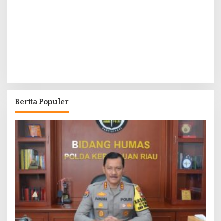
Berita Populer