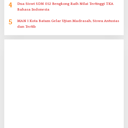
4
Dua Siswi SDN 012 Bengkong Raih Nilai Tertinggi TKA
Bahasa Indonesia
5
MAN 1 Kota Batam Gelar Ujian Madrasah, Siswa Antusias
dan Tertib