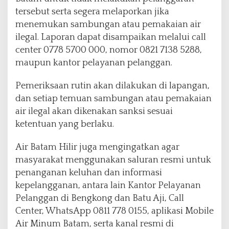
tersebut serta segera melaporkan jika
menemukan sambungan atau pemakaian air
ilegal. Laporan dapat disampaikan melalui call
center 0778 5700 000, nomor 0821 7138 5288,
maupun kantor pelayanan pelanggan.
Pemeriksaan rutin akan dilakukan di lapangan,
dan setiap temuan sambungan atau pemakaian
air ilegal akan dikenakan sanksi sesuai
ketentuan yang berlaku.
Air Batam Hilir juga mengingatkan agar
masyarakat menggunakan saluran resmi untuk
penanganan keluhan dan informasi
kepelangganan, antara lain Kantor Pelayanan
Pelanggan di Bengkong dan Batu Aji, Call
Center, WhatsApp 0811 778 0155, aplikasi Mobile
Air Minum Batam, serta kanal resmi di