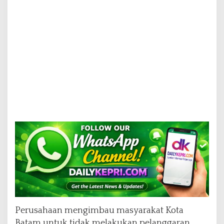
Perusahaan mengimbau masyarakat Kota
Batam untuk tidak melakukan pelanggaran