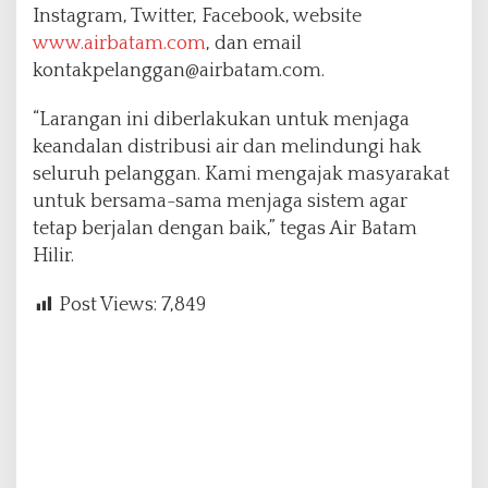
Instagram, Twitter, Facebook, website
www.airbatam.com
, dan email
kontakpelanggan@airbatam.com.
“Larangan ini diberlakukan untuk menjaga
keandalan distribusi air dan melindungi hak
seluruh pelanggan. Kami mengajak masyarakat
untuk bersama-sama menjaga sistem agar
tetap berjalan dengan baik,” tegas Air Batam
Hilir.
Post Views:
7,849