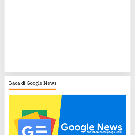
Baca di Google News