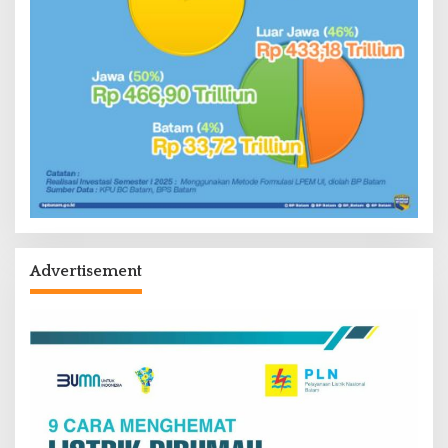
Advertisement