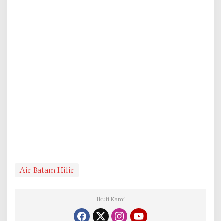
Air Batam Hilir
Ikuti Kami