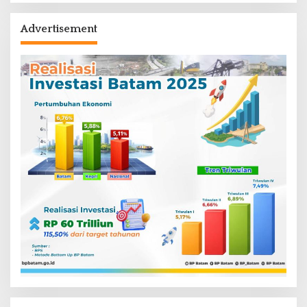
Advertisement