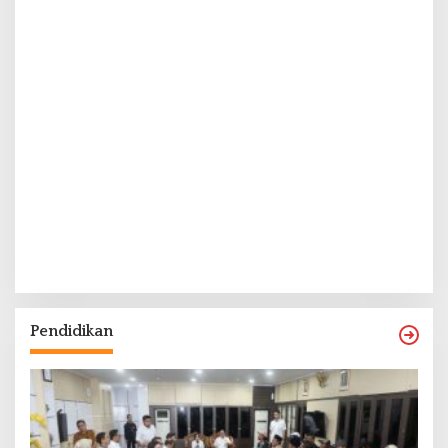
Pendidikan