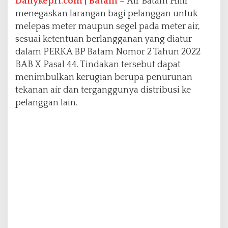
Dailykepri.com | Batam –
Air Batam Hilir
menegaskan larangan bagi pelanggan untuk
melepas meter maupun segel pada meter air,
sesuai ketentuan berlangganan yang diatur
dalam PERKA BP Batam Nomor 2 Tahun 2022
BAB X Pasal 44. Tindakan tersebut dapat
menimbulkan kerugian berupa penurunan
tekanan air dan terganggunya distribusi ke
pelanggan lain.