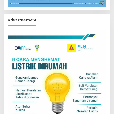
Advertisement