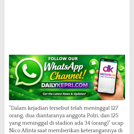
“Dalam kejadian tersebut telah meninggal 127
orang, dua diantaranya anggota Polri, dan 125
yang meninggal di stadion ada 34 (orang)” ucap
Nico Afinta saat memberikan keterangannya di