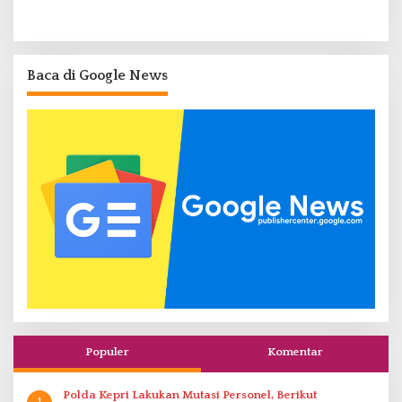
Baca di Google News
Populer
Komentar
Polda Kepri Lakukan Mutasi Personel, Berikut