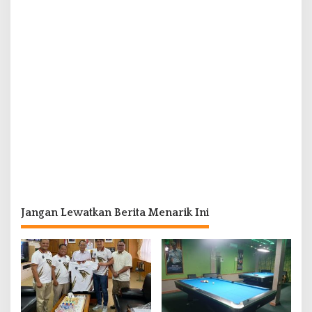
Jangan Lewatkan Berita Menarik Ini