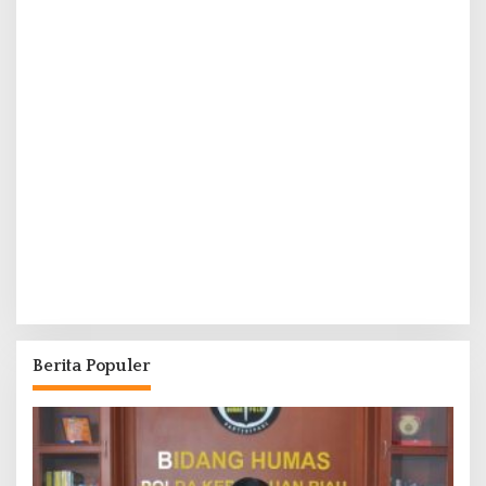
Berita Populer