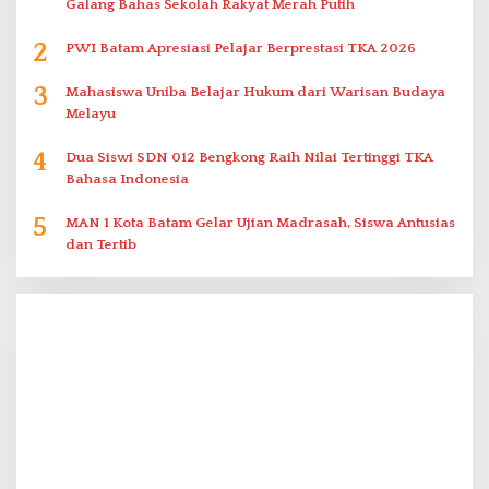
Galang Bahas Sekolah Rakyat Merah Putih
2
PWI Batam Apresiasi Pelajar Berprestasi TKA 2026
3
Mahasiswa Uniba Belajar Hukum dari Warisan Budaya
Melayu
4
Dua Siswi SDN 012 Bengkong Raih Nilai Tertinggi TKA
Bahasa Indonesia
5
MAN 1 Kota Batam Gelar Ujian Madrasah, Siswa Antusias
dan Tertib