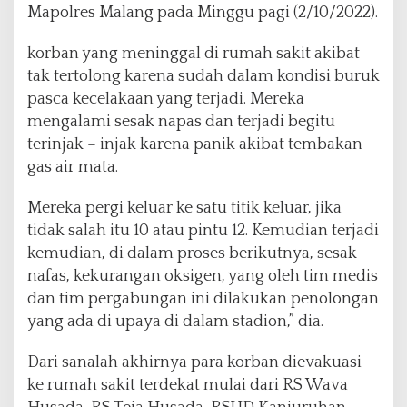
Mapolres Malang pada Minggu pagi (2/10/2022).
korban yang meninggal di rumah sakit akibat
tak tertolong karena sudah dalam kondisi buruk
pasca kecelakaan yang terjadi.
Mereka
mengalami sesak napas dan terjadi begitu
terinjak – injak karena panik akibat tembakan
gas air mata.
Mereka pergi keluar ke satu titik keluar, jika
tidak salah itu 10 atau pintu 12. Kemudian terjadi
kemudian, di dalam proses berikutnya, sesak
nafas, kekurangan oksigen, yang oleh tim medis
dan tim pergabungan ini dilakukan penolongan
yang ada di upaya di dalam stadion,” dia.
Dari sanalah akhirnya para korban dievakuasi
ke rumah sakit terdekat mulai dari RS Wava