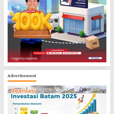
Advertisement