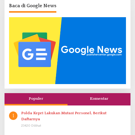
Baca di Google News
Populer
Komentar
Polda Kepri Lakukan Mutasi Personel, Berikut
1
Daftarnya
23420 Dilihat