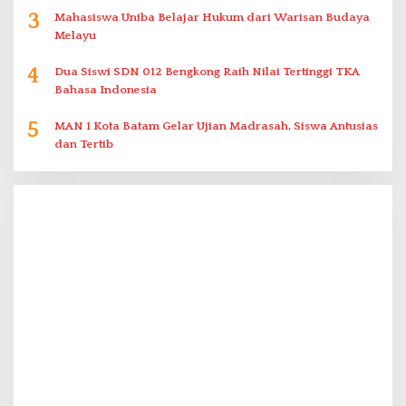
3
Mahasiswa Uniba Belajar Hukum dari Warisan Budaya
Melayu
4
Dua Siswi SDN 012 Bengkong Raih Nilai Tertinggi TKA
Bahasa Indonesia
5
MAN 1 Kota Batam Gelar Ujian Madrasah, Siswa Antusias
dan Tertib