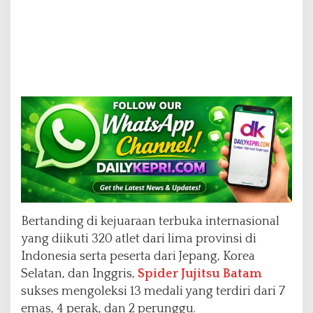
Bertanding di kejuaraan terbuka internasional
yang diikuti 320 atlet dari lima provinsi di
Indonesia serta peserta dari Jepang, Korea
Selatan, dan Inggris,
Spider Jujitsu Batam
sukses mengoleksi 13 medali yang terdiri dari 7
emas, 4 perak, dan 2 perunggu.