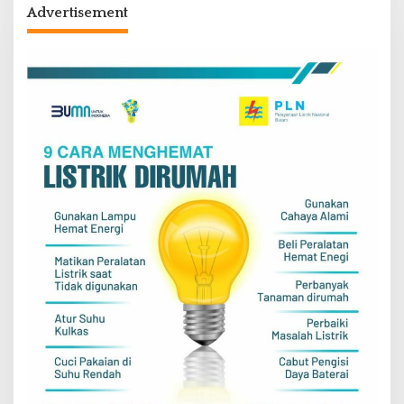
Advertisement