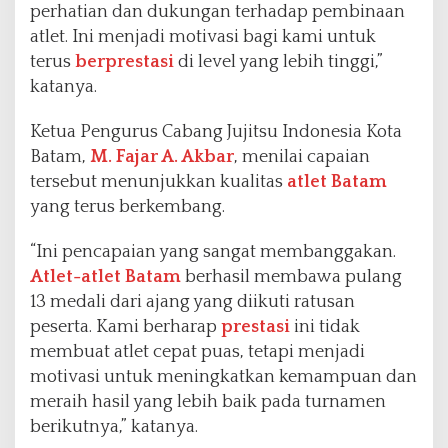
perhatian dan dukungan terhadap pembinaan
atlet. Ini menjadi motivasi bagi kami untuk
terus
berprestasi
di level yang lebih tinggi,”
katanya.
Ketua Pengurus Cabang Jujitsu Indonesia Kota
Batam,
M. Fajar A. Akbar
, menilai capaian
tersebut menunjukkan kualitas
atlet Batam
yang terus berkembang.
“Ini pencapaian yang sangat membanggakan.
Atlet-atlet Batam
berhasil membawa pulang
13 medali dari ajang yang diikuti ratusan
peserta. Kami berharap
prestasi
ini tidak
membuat atlet cepat puas, tetapi menjadi
motivasi untuk meningkatkan kemampuan dan
meraih hasil yang lebih baik pada turnamen
berikutnya,” katanya.