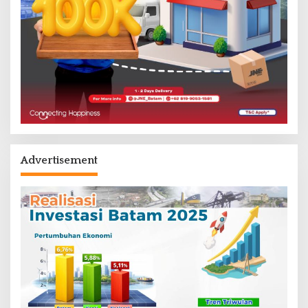
Advertisement