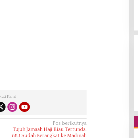
kuti Kami
Pos berikutnya
Tujuh Jamaah Haji Riau Tertunda,
883 Sudah Berangkat ke Madinah