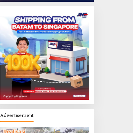
Advertisement