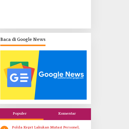
Baca di Google News
Populer
Komentar
Polda Kepri Lakukan Mutasi Personel,