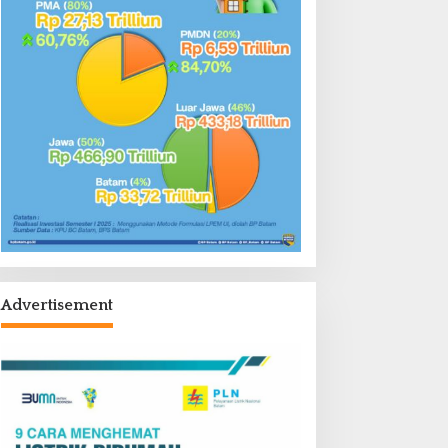
Advertisement