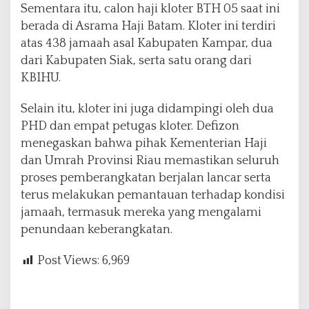
Sementara itu, calon haji kloter BTH 05 saat ini
berada di Asrama Haji Batam. Kloter ini terdiri
atas 438 jamaah asal Kabupaten Kampar, dua
dari Kabupaten Siak, serta satu orang dari
KBIHU.
Selain itu, kloter ini juga didampingi oleh dua
PHD dan empat petugas kloter. Defizon
menegaskan bahwa pihak Kementerian Haji
dan Umrah Provinsi Riau memastikan seluruh
proses pemberangkatan berjalan lancar serta
terus melakukan pemantauan terhadap kondisi
jamaah, termasuk mereka yang mengalami
penundaan keberangkatan.
Post Views:
6,969