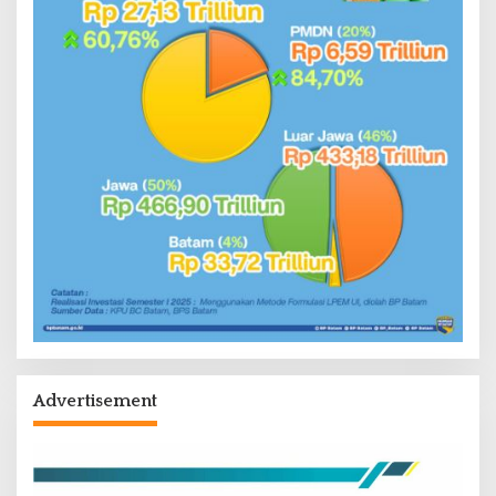
Advertisement