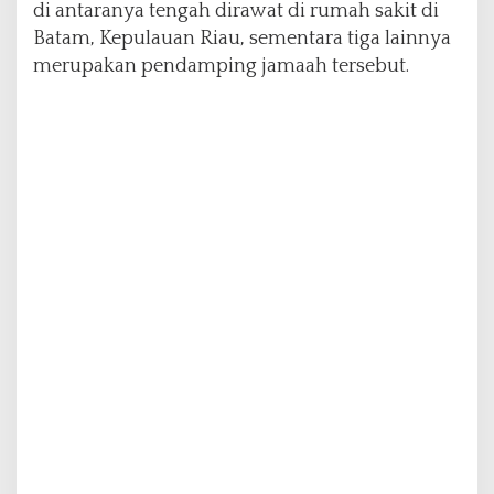
di antaranya tengah dirawat di rumah sakit di
h
Batam, Kepulauan Riau, sementara tiga lainnya
merupakan pendamping jamaah tersebut.