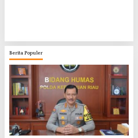
Berita Populer