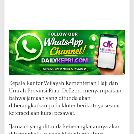
Kepala Kantor Wilayah Kementerian Haji dan
Umrah Provinsi Riau, Defizon, menyampaikan
bahwa jamaah yang ditunda akan
diberangkatkan pada kloter berikutnya sesuai
ketersediaan kursi pesawat.
“Jamaah yang ditunda keberangkatannya akan