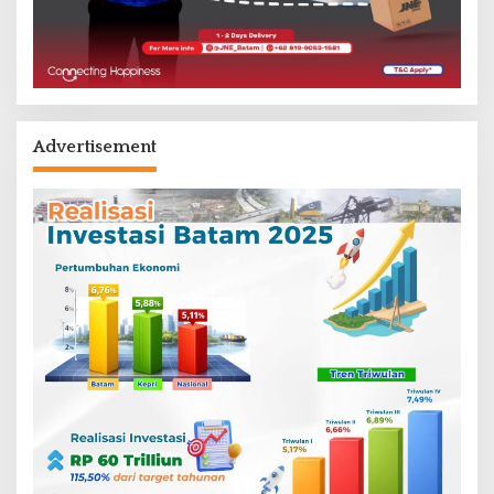
Advertisement