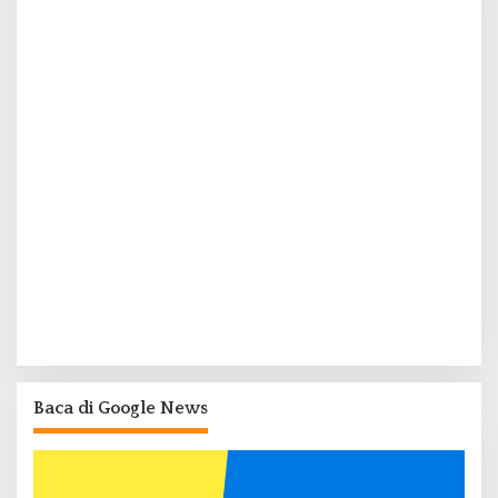
Baca di Google News