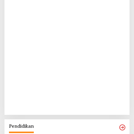
Pendidikan