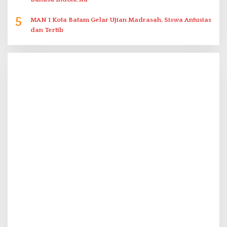
5
MAN 1 Kota Batam Gelar Ujian Madrasah, Siswa Antusias
dan Tertib