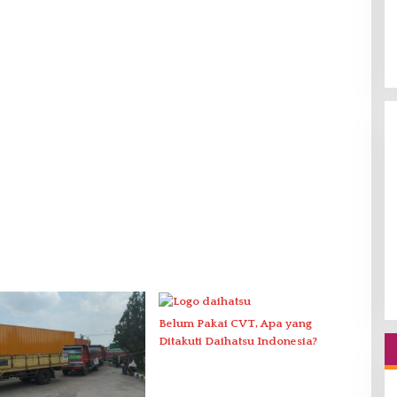
Belum Pakai CVT, Apa yang
Ditakuti Daihatsu Indonesia?