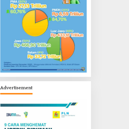
Advertisement