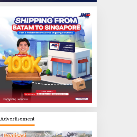
Advertisement