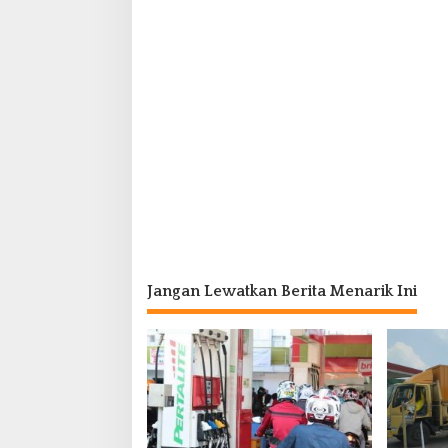
Jangan Lewatkan Berita Menarik Ini