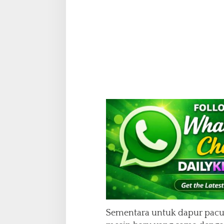
Sementara untuk dapur pacuny