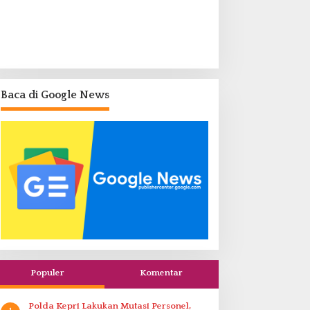
Baca di Google News
Populer
Komentar
Polda Kepri Lakukan Mutasi Personel,