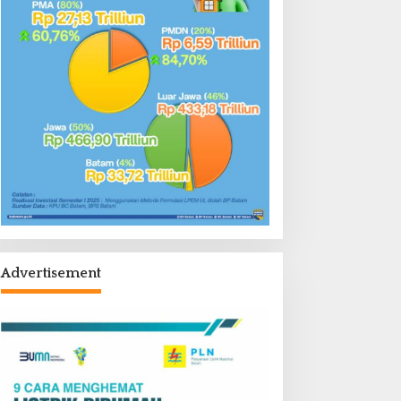
Advertisement