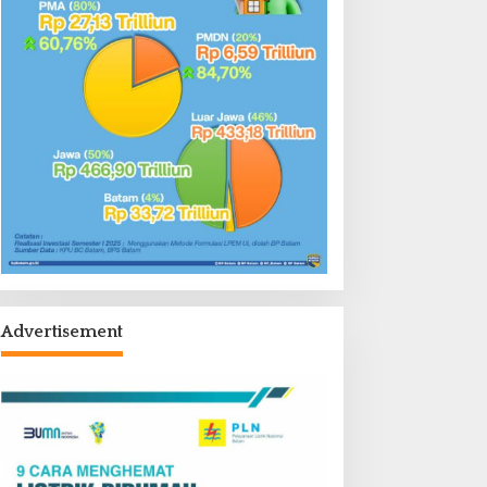
Advertisement