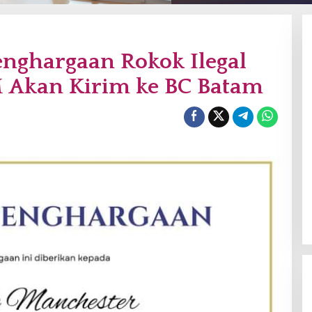
enghargaan Rokok Ilegal
 Akan Kirim ke BC Batam