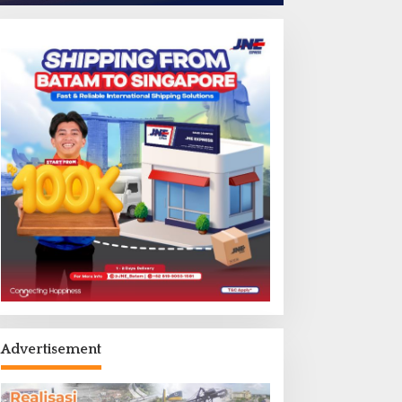
Advertisement