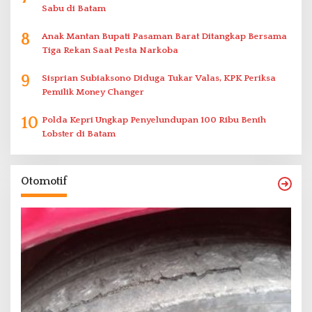
Sabu di Batam
8
Anak Mantan Bupati Pasaman Barat Ditangkap Bersama
Tiga Rekan Saat Pesta Narkoba
9
Sisprian Subiaksono Diduga Tukar Valas, KPK Periksa
Pemilik Money Changer
10
Polda Kepri Ungkap Penyelundupan 100 Ribu Benih
Lobster di Batam
Otomotif