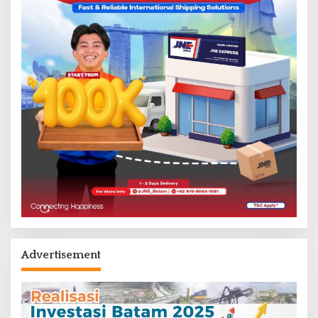
Advertisement