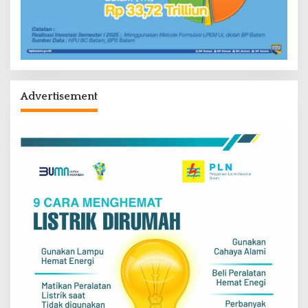
Advertisement