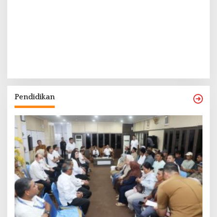
Pendidikan