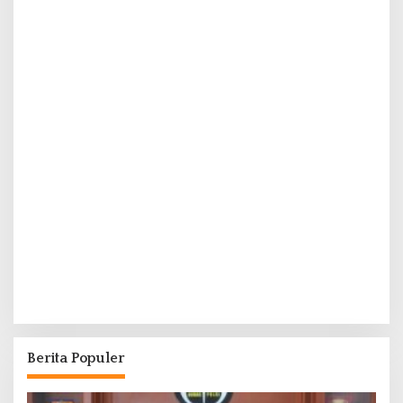
Berita Populer