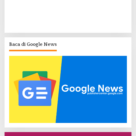
Baca di Google News