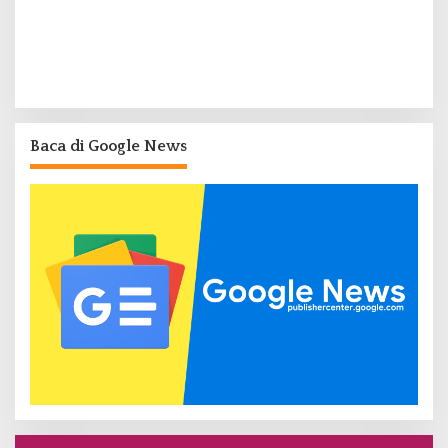
Baca di Google News