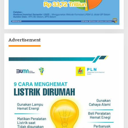
Advertisement