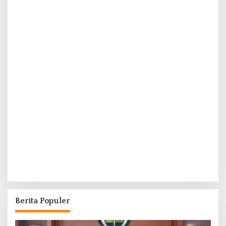
Berita Populer