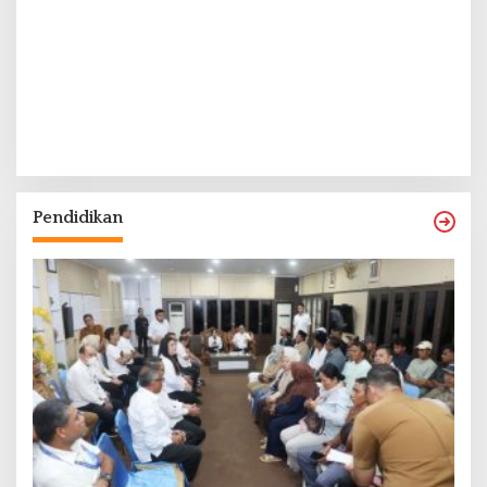
Pendidikan