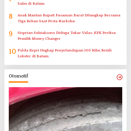
Sabu di Batam
8
Anak Mantan Bupati Pasaman Barat Ditangkap Bersama
Tiga Rekan Saat Pesta Narkoba
9
Sisprian Subiaksono Diduga Tukar Valas, KPK Periksa
Pemilik Money Changer
10
Polda Kepri Ungkap Penyelundupan 100 Ribu Benih
Lobster di Batam
Otomotif