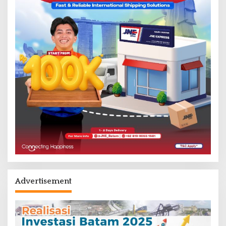
Advertisement