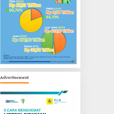
Advertisement