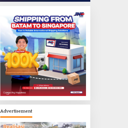
Advertisement