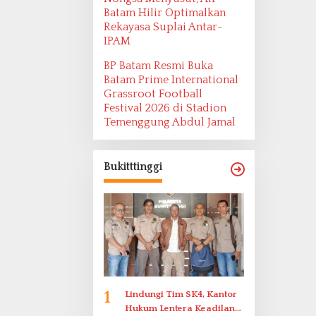
Batam Hilir Optimalkan
Rekayasa Suplai Antar-
IPAM
BP Batam Resmi Buka
Batam Prime International
Grassroot Football
Festival 2026 di Stadion
Temenggung Abdul Jamal
Bukitttinggi
1
Lindungi Tim SK4, Kantor
Hukum Lentera Keadilan