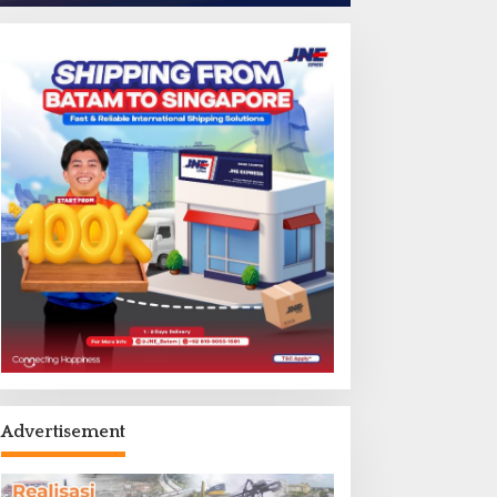
Advertisement