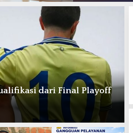
lifikasi dari Final Playoff