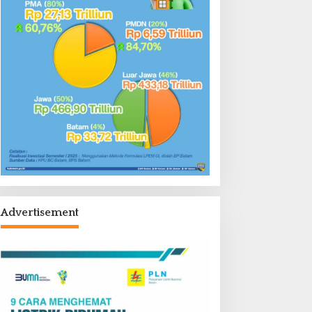
Advertisement