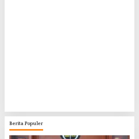
Berita Populer