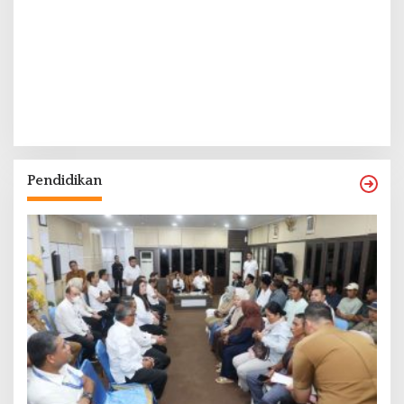
Pendidikan