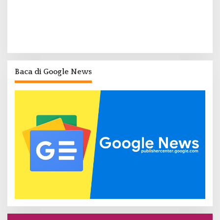
Baca di Google News