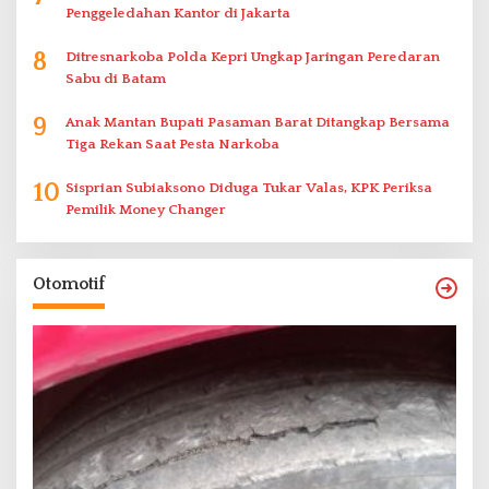
Penggeledahan Kantor di Jakarta
8
Ditresnarkoba Polda Kepri Ungkap Jaringan Peredaran
Sabu di Batam
9
Anak Mantan Bupati Pasaman Barat Ditangkap Bersama
Tiga Rekan Saat Pesta Narkoba
10
Sisprian Subiaksono Diduga Tukar Valas, KPK Periksa
Pemilik Money Changer
Otomotif