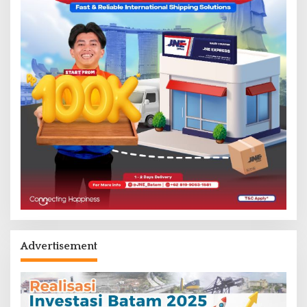
Advertisement