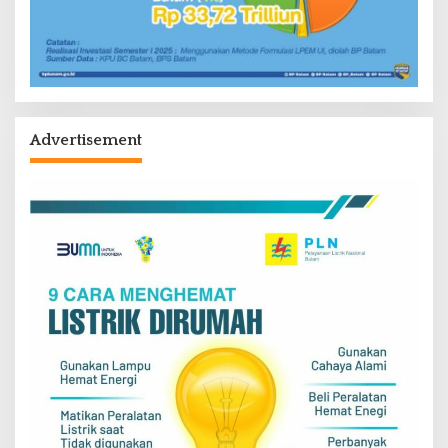
Advertisement